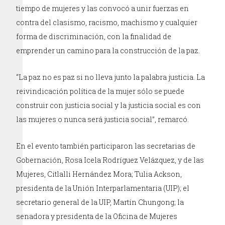
tiempo de mujeres y las convocó a unir fuerzas en
contra del clasismo, racismo, machismo y cualquier
forma de discriminación, con la finalidad de
emprender un camino para la construcción de la paz.
“La paz no es paz si no lleva junto la palabra justicia. La
reivindicación política de la mujer sólo se puede
construir con justicia social y la justicia social es con
las mujeres o nunca será justicia social”, remarcó.
En el evento también participaron las secretarias de
Gobernación, Rosa Icela Rodríguez Velázquez, y de las
Mujeres, Citlalli Hernández Mora; Tulia Ackson,
presidenta de la Unión Interparlamentaria (UIP); el
secretario general de la UIP, Martín Chungong; la
senadora y presidenta de la Oficina de Mujeres