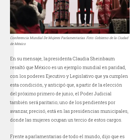
Conferencia Mundial De Mujeres Parlamentarias. Foto: Gobierno de la Ciudad
de México
En su mensaje, la presidenta Claudia Sheinbaum
resaltó que México es un ejemplo mundial en paridad,
con los poderes Ejecutivo y Legislativo que ya cumplen
esta condición, y anticipó que, a partir de la elección
del próximo primero de junio, el Poder Judicial
también será paritario; uno de los pendientes por
avanzar, precisó, está en las presidencias municipales,
donde las mujeres ocupan un tercio de estos cargos.
Frente a parlamentarias de todo el mundo, dijo que es