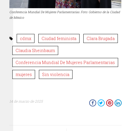
Conferencia Mundial De Mujeres Parlamentarias. Foto: Gobierno de la Ciudad
de México
cdmx
Ciudad feminista
Clara Brugada
Claudia Sheinbaum
Conferencia Mundial De Mujeres Parlamentarias
mujeres
Sin violencia
14 de marzo de 2025