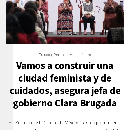
Estados
,
Perspectiva de género
Vamos a construir una
ciudad feminista y de
cuidados, asegura jefa de
gobierno Clara Brugada
Resaltó que la Ciudad de México ha sido pionera en