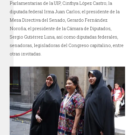
Parlamentarias de la UIP, Cinthya López Castro; la
diputada federal Irma Juan Carlos; el presidente de la
Mesa Directiva del Senado, Gerardo Fernández
Noroña; el presidente de la Cámara de Diputados,
Sergio Gutiérrez Luna, así como diputadas federales,
senadoras, legisladoras del Congreso capitalino, entre
otras invitadas.