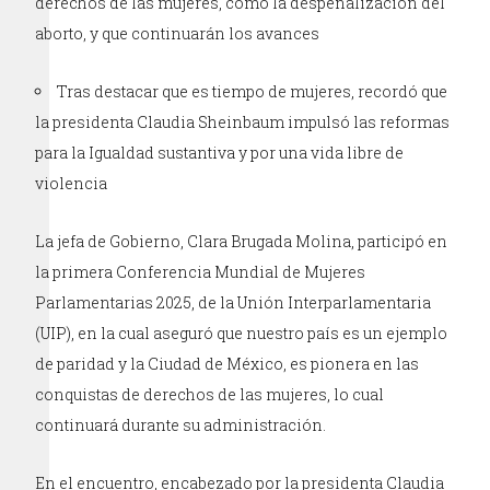
derechos de las mujeres, como la despenalización del
aborto, y que continuarán los avances
Tras destacar que es tiempo de mujeres, recordó que
la presidenta Claudia Sheinbaum impulsó las reformas
para la Igualdad sustantiva y por una vida libre de
violencia
La jefa de Gobierno, Clara Brugada Molina, participó en
la primera Conferencia Mundial de Mujeres
Parlamentarias 2025, de la Unión Interparlamentaria
(UIP), en la cual aseguró que nuestro país es un ejemplo
de paridad y la Ciudad de México, es pionera en las
conquistas de derechos de las mujeres, lo cual
continuará durante su administración.
En el encuentro, encabezado por la presidenta Claudia