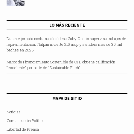
LO MÁS RECIENTE
Durante jornada nocturna, alcaldesa Gaby Osorio supervisa trabajos de
repavimentación; Tlalpan invierte 215 mdp y atenderá más de 30 mil
baches en 2026
Marco de Financiamiento Sostenible de CFE obtiene calificación
“excelente” por parte de “Sustainable Fitch”
MAPA DE SITIO
Noticias
Comunicación Política
Libertad de Prensa