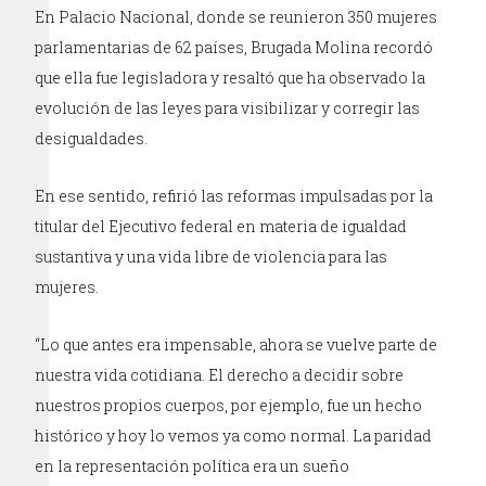
En Palacio Nacional, donde se reunieron 350 mujeres
parlamentarias de 62 países, Brugada Molina recordó
que ella fue legisladora y resaltó que ha observado la
evolución de las leyes para visibilizar y corregir las
desigualdades.
En ese sentido, refirió las reformas impulsadas por la
titular del Ejecutivo federal en materia de igualdad
sustantiva y una vida libre de violencia para las
mujeres.
“Lo que antes era impensable, ahora se vuelve parte de
nuestra vida cotidiana. El derecho a decidir sobre
nuestros propios cuerpos, por ejemplo, fue un hecho
histórico y hoy lo vemos ya como normal. La paridad
en la representación política era un sueño