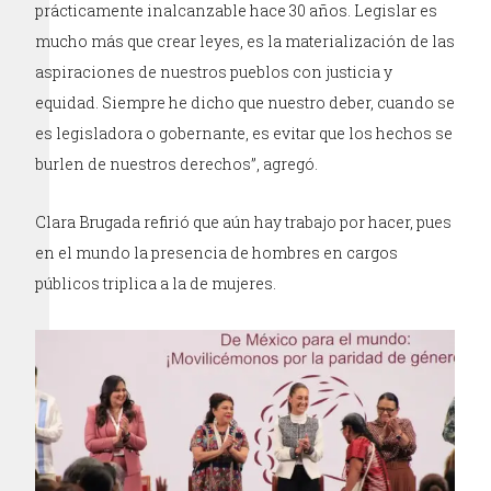
prácticamente inalcanzable hace 30 años. Legislar es
mucho más que crear leyes, es la materialización de las
aspiraciones de nuestros pueblos con justicia y
equidad. Siempre he dicho que nuestro deber, cuando se
es legisladora o gobernante, es evitar que los hechos se
burlen de nuestros derechos”, agregó.
Clara Brugada refirió que aún hay trabajo por hacer, pues
en el mundo la presencia de hombres en cargos
públicos triplica a la de mujeres.