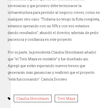
necesarias y que primero debe terminarse la
infraestructura para permitir al negocio crecer, como en
cualquier otro caso. “Todavía no tengo la flota completa,
estamos operando con un 55% y con eso estamos
dando resultados”, abundó el director, además de pedir
paciencia y confianza en este proyecto.
Por su parte, la presidenta Claudia Sheinbaum añadió
que “el Tren Maya es rentable” y fue diseñado así.
Agregó que están esperando nuevos trenes que
generarán más ganancias y reafirmó que el proyecto
“está funcionando”. Camila Doroteo
Claudia Sheinbaum
Tren Maya