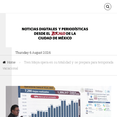
Thursday 6 August 2026
Home
»
Tren Maya opera en su totalidad y se prepara para temporada
vacacional