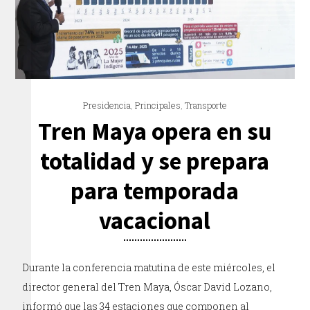
Presidencia
,
Principales
,
Transporte
Tren Maya opera en su
totalidad y se prepara
para temporada
vacacional
Durante la conferencia matutina de este miércoles, el
director general del Tren Maya, Óscar David Lozano,
informó que las 34 estaciones que componen al