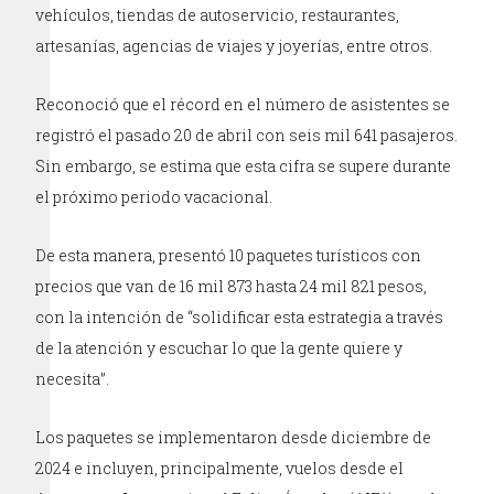
vehículos, tiendas de autoservicio, restaurantes,
artesanías, agencias de viajes y joyerías, entre otros.
Reconoció que el récord en el número de asistentes se
registró el pasado 20 de abril con seis mil 641 pasajeros.
Sin embargo, se estima que esta cifra se supere durante
el próximo periodo vacacional.
De esta manera, presentó 10 paquetes turísticos con
precios que van de 16 mil 873 hasta 24 mil 821 pesos,
con la intención de “solidificar esta estrategia a través
de la atención y escuchar lo que la gente quiere y
necesita”.
Los paquetes se implementaron desde diciembre de
2024 e incluyen, principalmente, vuelos desde el