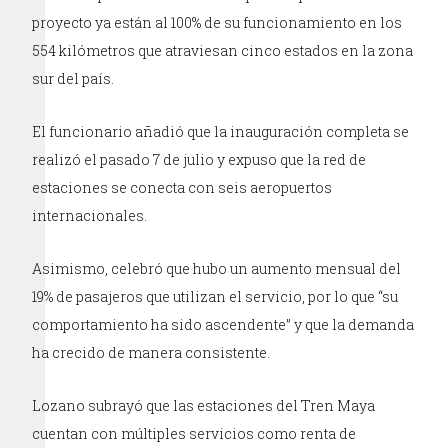
proyecto ya están al 100% de su funcionamiento en los
554 kilómetros que atraviesan cinco estados en la zona
sur del país.
El funcionario añadió que la inauguración completa se
realizó el pasado 7 de julio y expuso que la red de
estaciones se conecta con seis aeropuertos
internacionales.
Asimismo, celebró que hubo un aumento mensual del
19% de pasajeros que utilizan el servicio, por lo que “su
comportamiento ha sido ascendente” y que la demanda
ha crecido de manera consistente.
Lozano subrayó que las estaciones del Tren Maya
cuentan con múltiples servicios como renta de