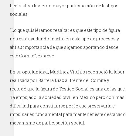
Legislativo tuvieron mayor participación de testigos
sociales.
“Lo que quisiéramos resaltar es que este tipo de figura
nos está ayudando mucho en este tipo de procesos y
ahí su importancia de que sigamos aportando desde
este Comité”, expresó
En su oportunidad, Martínez Vilchis reconoció la labor
realizada por Barrera Díaz al frente del Comité y
recordó que la figura de Testigo Social es una de las que
ha empujado la sociedad civil en México pero con más
dificultad para constituirse por lo que preservarla e
impulsar es fundamental para mantener este destacado
mecanismo de participación social.