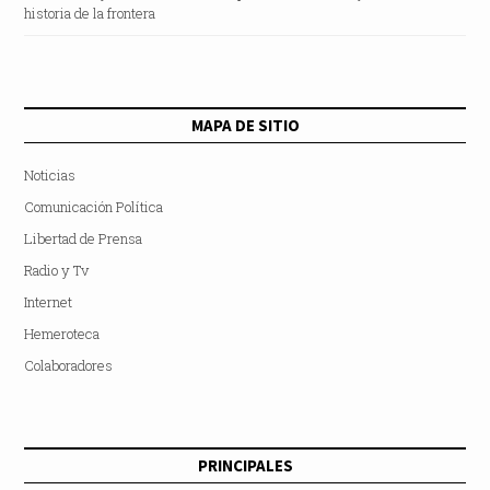
historia de la frontera
MAPA DE SITIO
Noticias
Comunicación Política
Libertad de Prensa
Radio y Tv
Internet
Hemeroteca
Colaboradores
PRINCIPALES