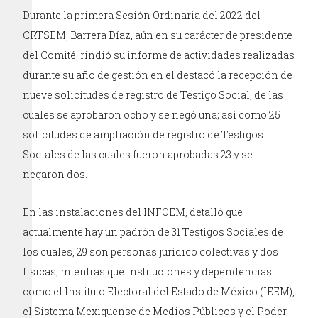
Durante la primera Sesión Ordinaria del 2022 del
CRTSEM, Barrera Díaz, aún en su carácter de presidente
del Comité, rindió su informe de actividades realizadas
durante su año de gestión en el destacó la recepción de
nueve solicitudes de registro de Testigo Social, de las
cuales se aprobaron ocho y se negó una; así como 25
solicitudes de ampliación de registro de Testigos
Sociales de las cuales fueron aprobadas 23 y se
negaron dos.
En las instalaciones del INFOEM, detalló que
actualmente hay un padrón de 31 Testigos Sociales de
los cuales, 29 son personas jurídico colectivas y dos
físicas; mientras que instituciones y dependencias
como el Instituto Electoral del Estado de México (IEEM),
el Sistema Mexiquense de Medios Públicos y el Poder