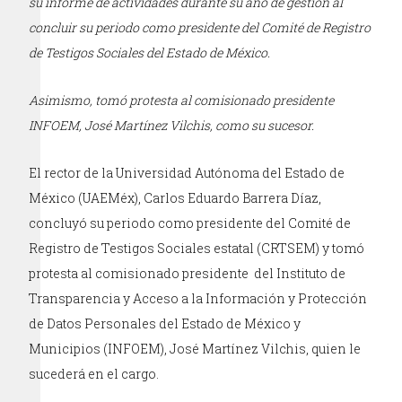
su informe de actividades durante su año de gestión al
concluir su periodo como presidente del Comité de Registro
de Testigos Sociales del Estado de México.
Asimismo, tomó protesta al comisionado presidente
INFOEM, José Martínez Vilchis, como su sucesor.
El rector de la Universidad Autónoma del Estado de
México (UAEMéx), Carlos Eduardo Barrera Díaz,
concluyó su periodo como presidente del Comité de
Registro de Testigos Sociales estatal (CRTSEM) y tomó
protesta al comisionado presidente del Instituto de
Transparencia y Acceso a la Información y Protección
de Datos Personales del Estado de México y
Municipios (INFOEM), José Martínez Vilchis, quien le
sucederá en el cargo.