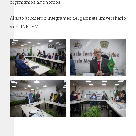
organismos autónomos.
Al acto acudieron integrantes del gabinete universitario
y del INFOEM.