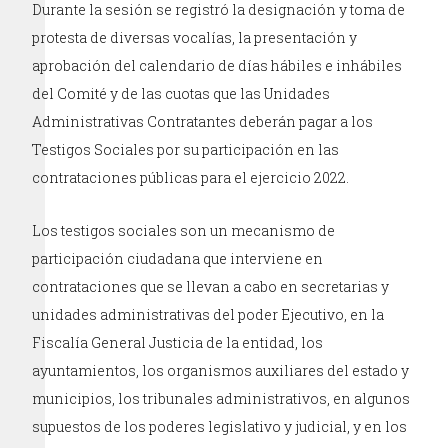
Durante la sesión se registró la designación y toma de
protesta de diversas vocalías, la presentación y
aprobación del calendario de días hábiles e inhábiles
del Comité y de las cuotas que las Unidades
Administrativas Contratantes deberán pagar a los
Testigos Sociales por su participación en las
contrataciones públicas para el ejercicio 2022.
Los testigos sociales son un mecanismo de
participación ciudadana que interviene en
contrataciones que se llevan a cabo en secretarias y
unidades administrativas del poder Ejecutivo, en la
Fiscalía General Justicia de la entidad, los
ayuntamientos, los organismos auxiliares del estado y
municipios, los tribunales administrativos, en algunos
supuestos de los poderes legislativo y judicial, y en los