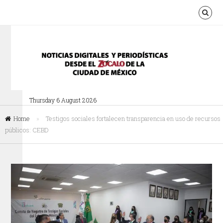
Thursday 6 August 2026
Home
»
Testigos sociales fortalecen transparencia en uso de recursos
públicos: CEBD