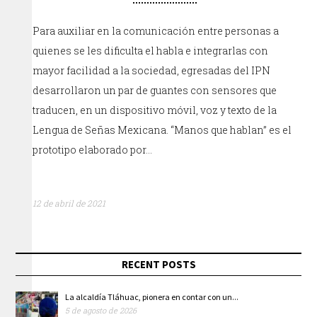
Para auxiliar en la comunicación entre personas a
quienes se les dificulta el habla e integrarlas con
mayor facilidad a la sociedad, egresadas del IPN
desarrollaron un par de guantes con sensores que
traducen, en un dispositivo móvil, voz y texto de la
Lengua de Señas Mexicana. “Manos que hablan” es el
prototipo elaborado por…
12 de abril de 2021
RECENT POSTS
La alcaldía Tláhuac, pionera en contar con un...
5 de agosto de 2026