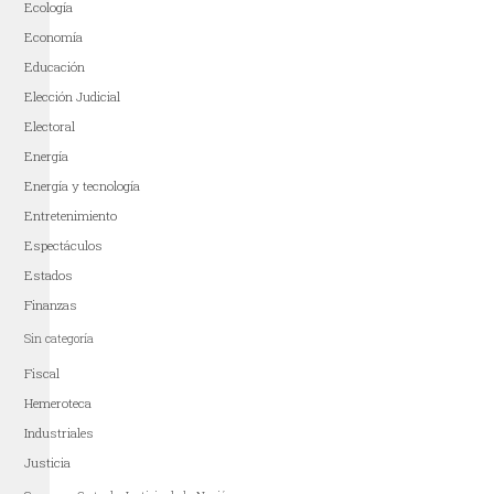
Ecología
Economía
Educación
Elección Judicial
Electoral
Energía
Energía y tecnología
Entretenimiento
Espectáculos
Estados
Finanzas
Sin categoría
Fiscal
Hemeroteca
Industriales
Justicia