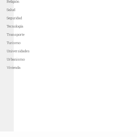
Religión
Salud
Seguridad
Tecnología
Transporte
Turismo
Universidades
Urbanismo
Vivienda