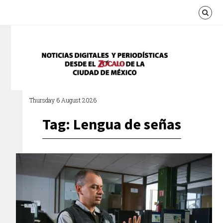
Thursday 6 August 2026
Tag: Lengua de señas