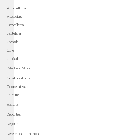
Agricultura
Alcaldías
Cancillería
cartelera
Ciencia
Cine
Ciudad
Estado de México
Colaboradores
Cooperativas
Cultura
Historia
Deportes
Deportes
Derechos Humanos