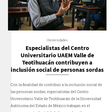
Universidades
Especialistas del Centro
Universitario UAEM Valle de
Teotihuacán contribuyen a
inclusión social de personas sordas
Con la finalidad de contribuir a la inclusión social de
las personas sordas, especialistas del Centro
Universitario Valle de Teotihuacán de la Universidad
Autónoma del Estado de México trabajan en el