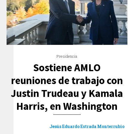
Presidencia
Sostiene AMLO
reuniones de trabajo con
Justin Trudeau y Kamala
Harris, en Washington
Jesús Eduardo Estrada Monterrubio