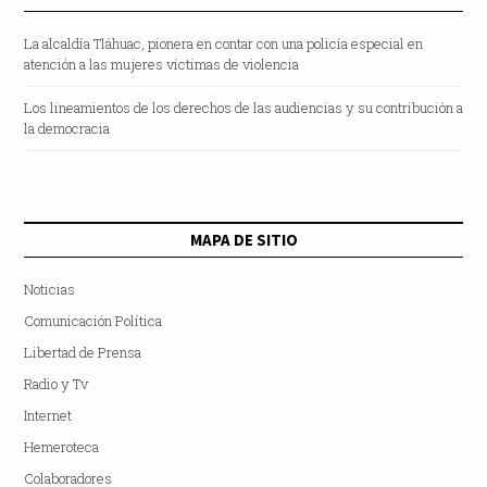
La alcaldía Tláhuac, pionera en contar con una policía especial en
atención a las mujeres víctimas de violencia
Los lineamientos de los derechos de las audiencias y su contribución a
la democracia
MAPA DE SITIO
Noticias
Comunicación Política
Libertad de Prensa
Radio y Tv
Internet
Hemeroteca
Colaboradores