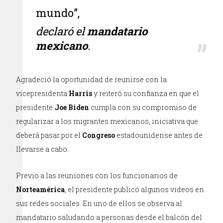
mundo”,
declaró el
mandatario
mexicano
.
Agradeció la oportunidad de reunirse con la
vicepresidenta
Harris
y reiteró su confianza en que el
presidente
Joe Biden
cumpla con su compromiso de
regularizar a los migrantes mexicanos, iniciativa que
deberá pasar por el
Congreso
estadounidense antes de
llevarse a cabo.
Previo a las reuniones con los funcionarios de
Norteamérica
, el presidente publicó algunos videos en
sus redes sociales. En uno de ellos se observa al
mandatario saludando a personas desde el balcón del