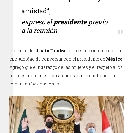
amistad”,
expresó el
presidente
previo
a la reunión.
Por su parte,
Justin Trudeau
dijo estar contento con la
oportunidad de conversar con el presidente de
México
.
Agregó que el liderazgo de las mujeres y el respeto a los
pueblos indígenas, son algunos temas que tienen en
común ambas naciones.