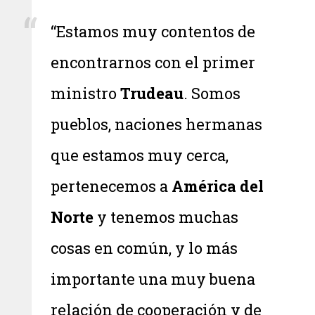
“Estamos muy contentos de
encontrarnos con el primer
ministro
Trudeau
. Somos
pueblos, naciones hermanas
que estamos muy cerca,
pertenecemos a
América del
Norte
y tenemos muchas
cosas en común, y lo más
importante una muy buena
relación de cooperación y de