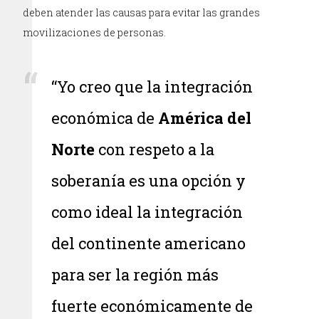
deben atender las causas para evitar las grandes
movilizaciones de personas.
“Yo creo que la integración
económica de
América del
Norte
con respeto a la
soberanía es una opción y
como ideal la integración
del continente americano
para ser la región más
fuerte económicamente de