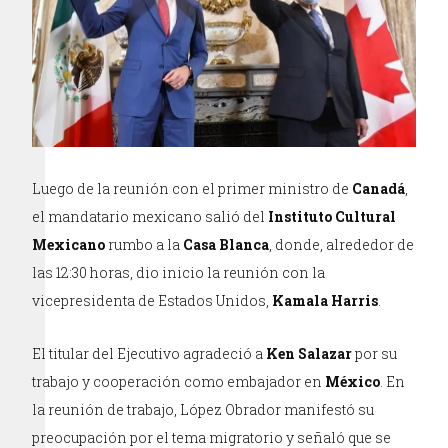
Luego de la reunión con el primer ministro de
Canadá
,
el mandatario mexicano salió del
Instituto Cultural
Mexicano
rumbo a la
Casa Blanca
, donde, alrededor de
las 12:30 horas, dio inicio la reunión con la
vicepresidenta de Estados Unidos,
Kamala Harris
.
El titular del Ejecutivo agradeció a
Ken Salazar
por su
trabajo y cooperación como embajador en
México
. En
la reunión de trabajo, López Obrador manifestó su
preocupación por el tema migratorio y señaló que se