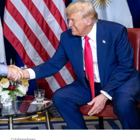
Colaboradores