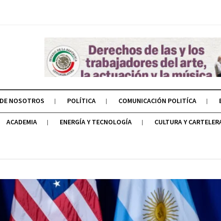
 DE NOSOTROS
POLÍTICA
COMUNICACIÓN POLITÍCA
ACADEMIA
ENERGÍA Y TECNOLOGÍA
CULTURA Y CARTELER