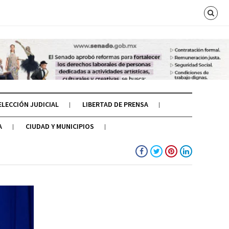
ELECCIÓN JUDICIAL
LIBERTAD DE PRENSA
A
CIUDAD Y MUNICIPIOS