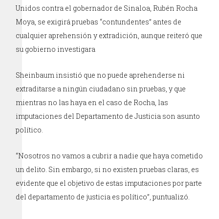
Unidos contra el gobernador de Sinaloa, Rubén Rocha
Moya, se exigirá pruebas “contundentes” antes de
cualquier aprehensión y extradición, aunque reiteró que
su gobierno investigara
Sheinbaum insistió que no puede aprehenderse ni
extraditarse a ningún ciudadano sin pruebas, y que
mientras no las haya en el caso de Rocha, las
imputaciones del Departamento de Justicia son asunto
político.
“Nosotros no vamos a cubrir a nadie que haya cometido
un delito. Sin embargo, si no existen pruebas claras, es
evidente que el objetivo de estas imputaciones por parte
del departamento de justicia es político”, puntualizó.