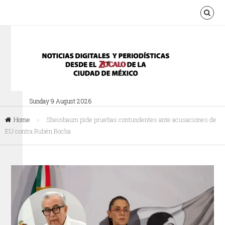
Sunday 9 August 2026
Home
»
Sheinbaum pide pruebas contundentes ante acusaciones de
EU contra Rubén Rocha