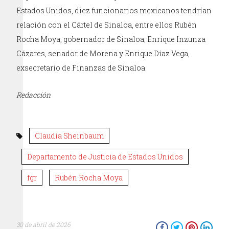
Estados Unidos, diez funcionarios mexicanos tendrían
relación con el Cártel de Sinaloa, entre ellos Rubén
Rocha Moya, gobernador de Sinaloa; Enrique Inzunza
Cázares, senador de Morena y Enrique Díaz Vega,
exsecretario de Finanzas de Sinaloa.
Redacción
Claudia Sheinbaum
Departamento de Justicia de Estados Unidos
fgr
Rubén Rocha Moya
30 de abril de 2026