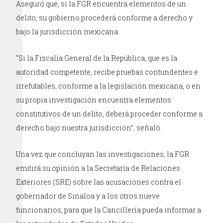
Aseguró que, si la FGR encuentra elementos de un
delito, su gobierno procederá conforme a derecho y
bajo la jurisdicción mexicana.
“Si la Fiscalía General de la República, que es la
autoridad competente, recibe pruebas contundentes e
irrefutables, conforme a la legislación mexicana, o en
su propia investigación encuentra elementos
constitutivos de un delito, deberá proceder conforme a
derecho bajo nuestra jurisdicción”, señaló.
Una vez que concluyan las investigaciones, la FGR
emitirá su opinión a la Secretaría de Relaciones
Exteriores (SRE) sobre las acusaciones contra el
gobernador de Sinaloa y a los otros nueve
funcionarios, para que la Cancillería pueda informar a