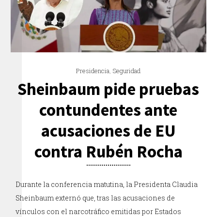
Presidencia
,
Seguridad
Sheinbaum pide pruebas
contundentes ante
acusaciones de EU
contra Rubén Rocha
Durante la conferencia matutina, la Presidenta Claudia
Sheinbaum externó que, tras las acusaciones de
vínculos con el narcotráfico emitidas por Estados