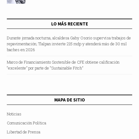
LO MÁS RECIENTE
Durante jornada nocturna, alcaldesa Gaby Osorio supervisa trabajos de
repavimentación; Tlalpan invierte 215 mdp y atenderá más de 30 mil
baches en 2026
Marco de Financiamiento Sostenible de CFE obtiene calificación
“excelente” por parte de “Sustainable Fitch”
MAPA DE SITIO
Noticias
Comunicación Política
Libertad de Prensa