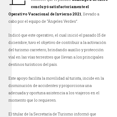
concluyó satisfactoriamente el
Operativo Vacacional de Invierno 2021
, llevado a
cabo por el equipo de “Ángeles Verdes”.
Indicó que este operativo, el cual inició el pasado 15 de
diciembre, tuvo el objetivo de contribuir a la activación
del turismo carretero, brindando auxilio y protección
vial en las vías terrestres que llevan a los principales
destinos turísticos del país.
Este apoyo facilita la movilidad al turista, incide en la
disminución de accidentes y proporciona una
adecuada y oportuna asistencia a los viajeros en el
momento que lo requieren.
El titular de la Secretaría de Turismo informó que