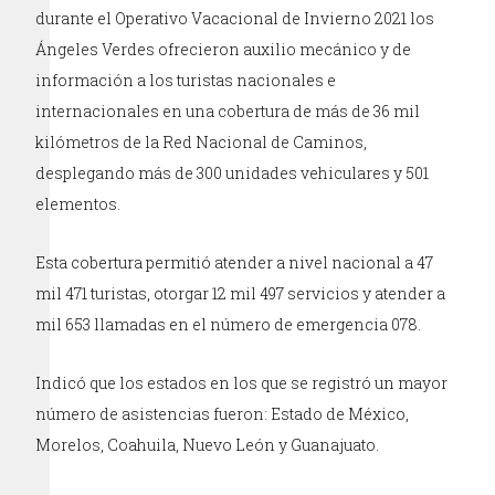
durante el Operativo Vacacional de Invierno 2021 los
Ángeles Verdes ofrecieron auxilio mecánico y de
información a los turistas nacionales e
internacionales en una cobertura de más de 36 mil
kilómetros de la Red Nacional de Caminos,
desplegando más de 300 unidades vehiculares y 501
elementos.
Esta cobertura permitió atender a nivel nacional a 47
mil 471 turistas, otorgar 12 mil 497 servicios y atender a
mil 653 llamadas en el número de emergencia 078.
Indicó que los estados en los que se registró un mayor
número de asistencias fueron: Estado de México,
Morelos, Coahuila, Nuevo León y Guanajuato.