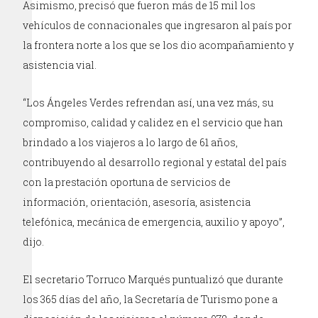
Asimismo, precisó que fueron más de 15 mil los
vehículos de connacionales que ingresaron al país por
la frontera norte a los que se los dio acompañamiento y
asistencia vial.
“Los Ángeles Verdes refrendan así, una vez más, su
compromiso, calidad y calidez en el servicio que han
brindado a los viajeros a lo largo de 61 años,
contribuyendo al desarrollo regional y estatal del país
con la prestación oportuna de servicios de
información, orientación, asesoría, asistencia
telefónica, mecánica de emergencia, auxilio y apoyo”,
dijo.
El secretario Torruco Marqués puntualizó que durante
los 365 días del año, la Secretaría de Turismo pone a