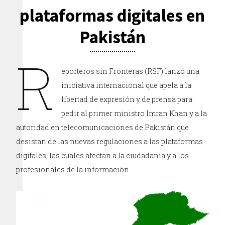
plataformas digitales en
Pakistán
R
eporteros sin Fronteras (RSF) lanzó una
iniciativa internacional que apela a la
libertad de expresión y de prensa para
pedir al primer ministro Imran Khan y a la
autoridad en telecomunicaciones de Pakistán que
desistan de las nuevas regulaciones a las plataformas
digitales, las cuales afectan a la ciudadanía y a los
profesionales de la información.