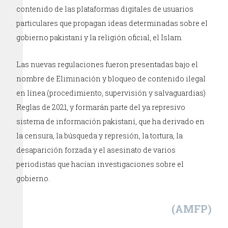
contenido de las plataformas digitales de usuarios
particulares que propagan ideas determinadas sobre el
gobierno pakistaní y la religión oficial, el Islam.
Las nuevas regulaciones fueron presentadas bajo el
nombre de Eliminación y bloqueo de contenido ilegal
en línea (procedimiento, supervisión y salvaguardias)
Reglas de 2021, y formarán parte del ya represivo
sistema de información pakistaní, que ha derivado en
la censura, la búsqueda y represión, la tortura, la
desaparición forzada y el asesinato de varios
periodistas que hacían investigaciones sobre el
gobierno.
(AMFP)