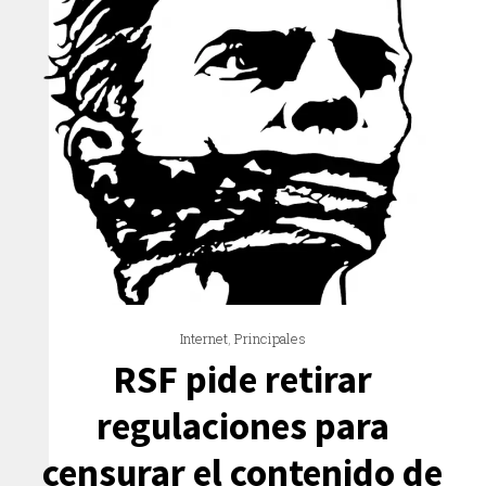
Internet
,
Principales
RSF pide retirar
regulaciones para
censurar el contenido de