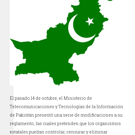
El pasado 14 de octubre, el Ministerio de
Telecomunicaciones y Tecnologías de la Información
de Pakistán presentó una serie de modificaciones a su
reglamento, las cuales pretenden que los organismos
estatales puedan controlar, censurar y eliminar