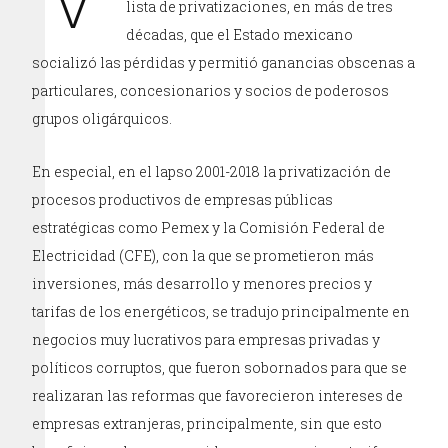
lista de privatizaciones, en más de tres
décadas, que el Estado mexicano
socializó las pérdidas y permitió ganancias obscenas a
particulares, concesionarios y socios de poderosos
grupos oligárquicos.
En especial, en el lapso 2001-2018 la privatización de
procesos productivos de empresas públicas
estratégicas como Pemex y la Comisión Federal de
Electricidad (CFE), con la que se prometieron más
inversiones, más desarrollo y menores precios y
tarifas de los energéticos, se tradujo principalmente en
negocios muy lucrativos para empresas privadas y
políticos corruptos, que fueron sobornados para que se
realizaran las reformas que favorecieron intereses de
empresas extranjeras, principalmente, sin que esto