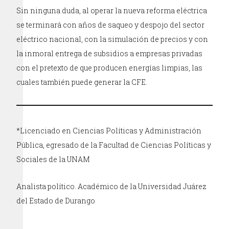
Sin ninguna duda, al operar la nueva reforma eléctrica
se terminará con años de saqueo y despojo del sector
eléctrico nacional, con la simulación de precios y con
la inmoral entrega de subsidios a empresas privadas
con el pretexto de que producen energías limpias, las
cuales también puede generar la CFE.
*Licenciado en Ciencias Políticas y Administración
Pública, egresado de la Facultad de Ciencias Políticas y
Sociales de la UNAM
Analista político. Académico de la Universidad Juárez
del Estado de Durango