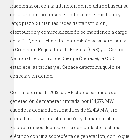
fragmentaron con la intención deliberada de buscar su
desaparición, por insostenibilidad en el mediano y
largo plazo. Si bien las redes de transmisión,
distribución y comercialización se mantienen a cargo
de la CFE, con dicha reforma también se subordinan a
la Comisión Reguladora de Energía (CRE) y al Centro
Nacional de Control de Energía (Cenace); la CRE
establece las tarifas y el Cenace determina quién se
conecta y en dónde.
Con la reforma de 2013 la CRE otorgó permisos de
generación de manera ilimitada, por 104,372 MW
cuando la demanda estimada es de 52,419 MW, sin
considerar ninguna planeación y demanda futura.
Estos permisos duplicaron la demanda del sistema
eléctrico con una sobreoferta de generación, con lo que