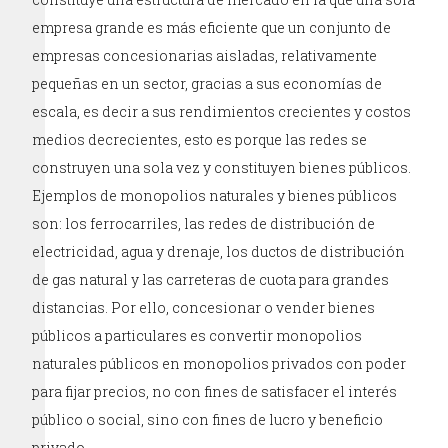
empresa grande es más eficiente que un conjunto de
empresas concesionarias aisladas, relativamente
pequeñas en un sector, gracias a sus economías de
escala, es decir a sus rendimientos crecientes y costos
medios decrecientes, esto es porque las redes se
construyen una sola vez y constituyen bienes públicos.
Ejemplos de monopolios naturales y bienes públicos
son: los ferrocarriles, las redes de distribución de
electricidad, agua y drenaje, los ductos de distribución
de gas natural y las carreteras de cuota para grandes
distancias. Por ello, concesionar o vender bienes
públicos a particulares es convertir monopolios
naturales públicos en monopolios privados con poder
para fijar precios, no con fines de satisfacer el interés
público o social, sino con fines de lucro y beneficio
privado.