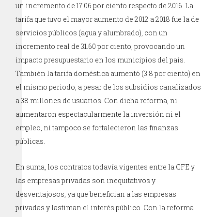
un incremento de 17.06 por ciento respecto de 2016. La
tarifa que tuvo el mayor aumento de 2012 a 2018 fue la de
servicios públicos (agua y alumbrado), con un
incremento real de 31.60 por ciento, provocando un
impacto presupuestario en los municipios del país.
También la tarifa doméstica aumentó (3.8 por ciento) en
el mismo periodo, a pesar de los subsidios canalizados
a 38 millones de usuarios. Con dicha reforma, ni
aumentaron espectacularmente la inversión ni el
empleo, ni tampoco se fortalecieron las finanzas
públicas.
En suma, los contratos todavía vigentes entre la CFE y
las empresas privadas son inequitativos y
desventajosos, ya que benefician a las empresas
privadas y lastiman el interés público. Con la reforma