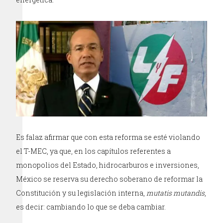
Es falaz afirmar que con esta reforma se esté violando
el T-MEC, ya que, en los capítulos referentes a
monopolios del Estado, hidrocarburos e inversiones,
México se reserva su derecho soberano de reformar la
Constitución y su legislación interna,
mutatis mutandis
,
es decir: cambiando lo que se deba cambiar.