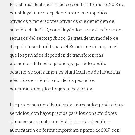
El sistema eléctrico impuesto con la reforma de 2013 no
constituye libre competencia sino monopolios
privados y generadores privados que dependen del
subsidio de la CFE, constituyéndose en extractores de
recursos del sector público. Se trata de un modelo de
despojo insostenible para el Estado mexicano, en el
que los privados dependen de transferencias
crecientes del sector público, y que sólo podría
sostenerse con aumentos significativos de las tarifas
eléctricas en detrimento de los pequeños
consumidores y los hogares mexicanos.
Las promesas neoliberales de entregar los productos y
servicios, con bajos precios para los consumidores,
tampoco se cumplieron. Así, las tarifas eléctricas
aumentaron en forma importante a partir de 2017, con