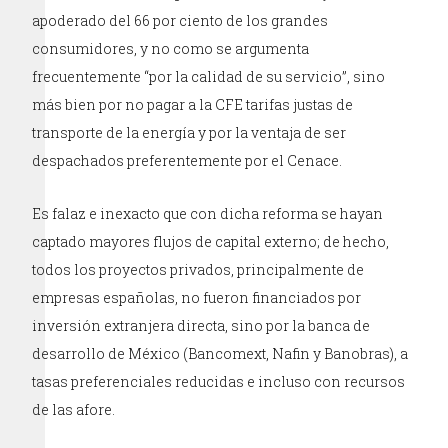
apoderado del 66 por ciento de los grandes
consumidores, y no como se argumenta
frecuentemente “por la calidad de su servicio”, sino
más bien por no pagar a la CFE tarifas justas de
transporte de la energía y por la ventaja de ser
despachados preferentemente por el Cenace.
Es falaz e inexacto que con dicha reforma se hayan
captado mayores flujos de capital externo; de hecho,
todos los proyectos privados, principalmente de
empresas españolas, no fueron financiados por
inversión extranjera directa, sino por la banca de
desarrollo de México (Bancomext, Nafin y Banobras), a
tasas preferenciales reducidas e incluso con recursos
de las afore.