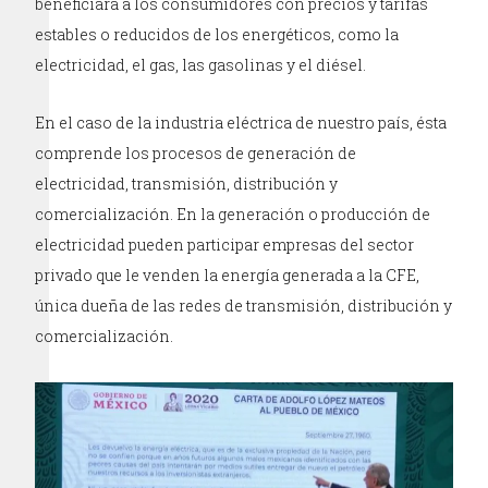
beneficiara a los consumidores con precios y tarifas
estables o reducidos de los energéticos, como la
electricidad, el gas, las gasolinas y el diésel.
En el caso de la industria eléctrica de nuestro país, ésta
comprende los procesos de generación de
electricidad, transmisión, distribución y
comercialización. En la generación o producción de
electricidad pueden participar empresas del sector
privado que le venden la energía generada a la CFE,
única dueña de las redes de transmisión, distribución y
comercialización.