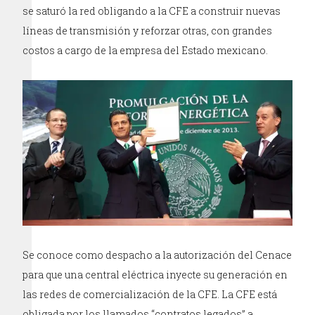
se saturó la red obligando a la CFE a construir nuevas
líneas de transmisión y reforzar otras, con grandes
costos a cargo de la empresa del Estado mexicano.
Se conoce como despacho a la autorización del Cenace
para que una central eléctrica inyecte su generación en
las redes de comercialización de la CFE. La CFE está
obligada por los llamados “contratos legados” a