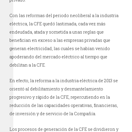
Con las reformas del periodo neoliberal a la industria
eléctrica, la CFE quedó lastimada, cada vez más
endeudada, atada y sometida a unas reglas que
benefician en exceso a las empresas privadas que
generan electricidad, las cuales se habían venido
apoderando del mercado eléctrico al tiempo que
debilitan a la CFE.
En efecto, la reforma a la industria eléctrica de 2013 se
orientó al debilitamiento y desmantelamiento
progresivo y rápido de la CFE, repercutiendo en la
reducción de las capacidades operativas, financieras,
de inversión y de servicio de la Compañía.
Los procesos de generación de la CFE se dividieron y