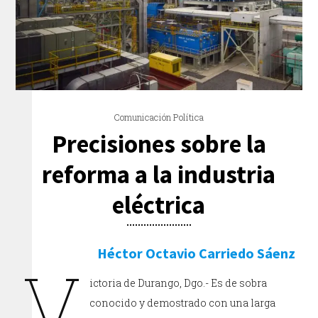
Comunicación Política
Precisiones sobre la
reforma a la industria
eléctrica
Héctor Octavio Carriedo Sáenz
V
ictoria de Durango, Dgo.- Es de sobra
conocido y demostrado con una larga