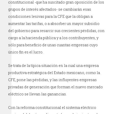
constitucional -que ha suscitado gran oposición de los
grupos de interés afectados- se cambiarán esas
condiciones lesivas para la CFE que la obligan a
aumentar las tarifas, o a absorber un mayor subsidio
del gobierno para resarcir sus crecientes pérdidas, con
cargo a la hacienda pública y a los contribuyentes, y
sólo para beneficio de unas cuantas empresas cuyo
único fin es el lucro.
Se trata de la típica situación en la cual una empresa
productiva estratégica del Estado mexicano, como la
CFE, pone las pérdidas, y las influyentes empresas
privadas de generación que forman el nuevo mercado
eléctrico se llevan las ganancias.
Con la reforma constitucional el sistema eléctrico