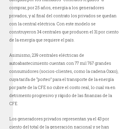
comprar, por 25 años, energía a los generadores
privados, y al final del contrato los privados se quedan
con la central eléctrica. Con este modelo se
construyeron 34 centrales que producen el 31 por ciento
de la energía que requiere el país.
Asimismo, 239 centrales eléctricas de
autoabastecimiento cuentan con 77 mil 767 grandes
consumidores (socios-clientes, como la cadena Oxxo),
cuya tarifa de “porteo” para el transporte de la energía
por parte de la CFE no cubre el costo real, lo cual va en
detrimento progresivo y rápido de las finanzas de la
CFE.
Los generadores privados representan ya el 43 por
ciento del total de la generación nacional y se han