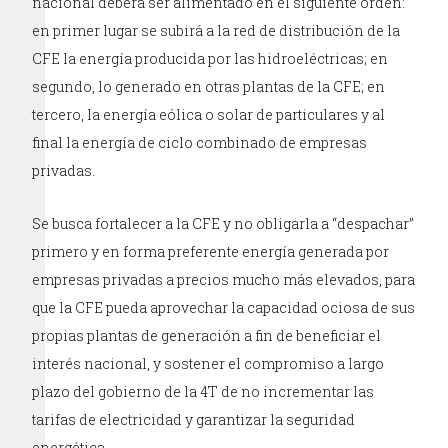
nacional deberá ser alimentado en el siguiente orden:
en primer lugar se subirá a la red de distribución de la
CFE la energía producida por las hidroeléctricas; en
segundo, lo generado en otras plantas de la CFE; en
tercero, la energía eólica o solar de particulares y al
final la energía de ciclo combinado de empresas
privadas.
Se busca fortalecer a la CFE y no obligarla a “despachar”
primero y en forma preferente energía generada por
empresas privadas a precios mucho más elevados, para
que la CFE pueda aprovechar la capacidad ociosa de sus
propias plantas de generación a fin de beneficiar el
interés nacional, y sostener el compromiso a largo
plazo del gobierno de la 4T de no incrementar las
tarifas de electricidad y garantizar la seguridad
energética.