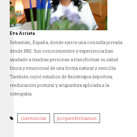
Eva Arrieta
Sebastián, España, donde ejerce una consulta privada
desde 1992. Sus conocimientos y experiencia han
ayudado a muchas personas a transformar su salud
física y emocional de una forma natural y sencilla.
También cursó estudios de fisioterapia deportiva,
reeducación postural y acupuntura aplicada a la
osteopatía.
claveunicas
porquenfermamos