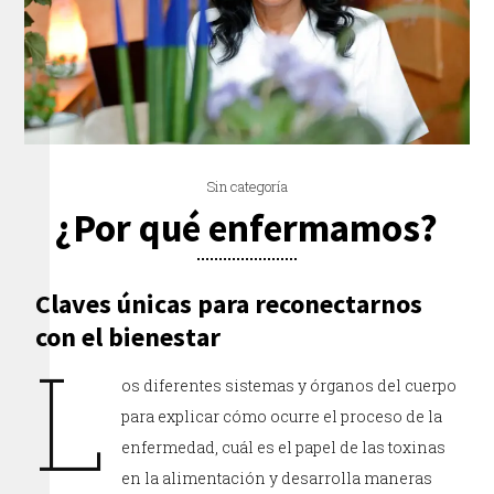
Sin categoría
¿Por qué enfermamos?
Claves únicas para reconectarnos
con el bienestar
L
os diferentes sistemas y órganos del cuerpo
para explicar cómo ocurre el proceso de la
enfermedad, cuál es el papel de las toxinas
en la alimentación y desarrolla maneras