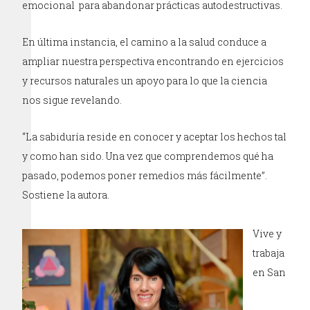
emocional para abandonar prácticas autodestructivas.
En última instancia, el camino a la salud conduce a
ampliar nuestra perspectiva encontrando en ejercicios
y recursos naturales un apoyo para lo que la ciencia
nos sigue revelando.
“La sabiduría reside en conocer y aceptar los hechos tal
y como han sido. Una vez que comprendemos qué ha
pasado, podemos poner remedios más fácilmente”.
Sostiene la autora.
Vive y
trabaja
en San