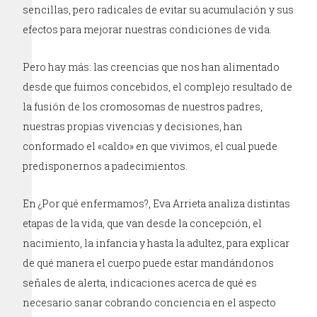
sencillas, pero radicales de evitar su acumulación y sus
efectos para mejorar nuestras condiciones de vida.
Pero hay más: las creencias que nos han alimentado
desde que fuimos concebidos, el complejo resultado de
la fusión de los cromosomas de nuestros padres,
nuestras propias vivencias y decisiones, han
conformado el «caldo» en que vivimos, el cual puede
predisponernos a padecimientos.
En ¿Por qué enfermamos?, Eva Arrieta analiza distintas
etapas de la vida, que van desde la concepción, el
nacimiento, la infancia y hasta la adultez, para explicar
de qué manera el cuerpo puede estar mandándonos
señales de alerta, indicaciones acerca de qué es
necesario sanar cobrando conciencia en el aspecto