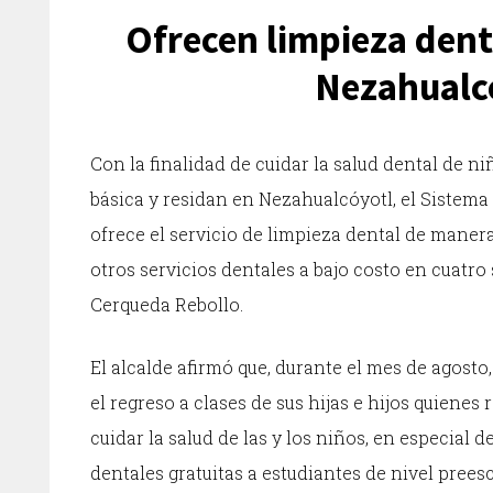
Ofrecen limpieza denta
Nezahualc
Con la finalidad de cuidar la salud dental de n
básica y residan en Nezahualcóyotl, el Sistema 
ofrece el servicio de limpieza dental de manera
otros servicios dentales a bajo costo en cuatro
Cerqueda Rebollo.
El alcalde afirmó que, durante el mes de agost
el regreso a clases de sus hijas e hijos quienes
cuidar la salud de las y los niños, en especial d
dentales gratuitas a estudiantes de nivel pree