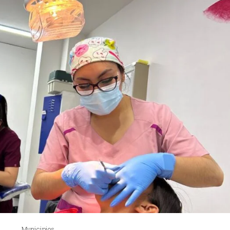
Municipios