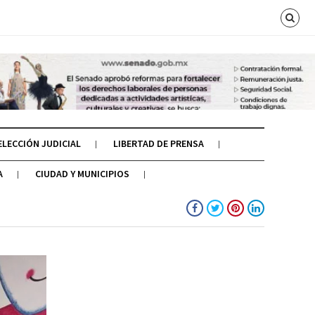
ELECCIÓN JUDICIAL
LIBERTAD DE PRENSA
A
CIUDAD Y MUNICIPIOS