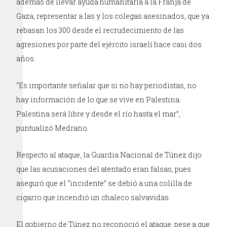
además de llevar ayuda humanitaria a la Franja de
Gaza, representar a las y los colegas asesinados, que ya
rebasan los 300 desde el recrudecimiento de las
agresiones por parte del ejército israelí hace casi dos
años.
“Es importante señalar que si no hay periodistas, no
hay información de lo que se vive en Palestina.
Palestina será libre y desde el río hasta el mar”,
puntualizó Medrano.
Respecto al ataque, la Guardia Nacional de Túnez dijo
que las acusaciones del atentado eran falsas, pues
aseguró que el “incidente” se debió a una colilla de
cigarro que incendió un chaleco salvavidas.
El gobierno de Túnez no reconoció el ataque, pese a que