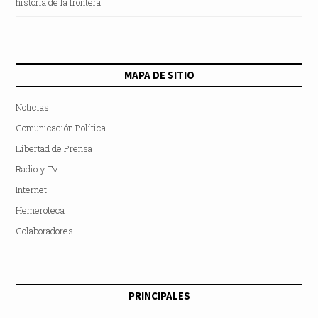
historia de la frontera
MAPA DE SITIO
Noticias
Comunicación Política
Libertad de Prensa
Radio y Tv
Internet
Hemeroteca
Colaboradores
PRINCIPALES