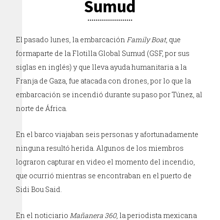
Sumud
El pasado lunes, la embarcación
Family Boat
, que
formaparte de la Flotilla Global Sumud (GSF, por sus
siglas en inglés) y que lleva ayuda humanitaria a la
Franja de Gaza, fue atacada con drones, por lo que la
embarcación se incendió durante su paso por Túnez, al
norte de África.
En el barco viajaban seis personas y afortunadamente
ninguna resultó herida. Algunos de los miembros
lograron capturar en video el momento del incendio,
que ocurrió mientras se encontraban en el puerto de
Sidi Bou Said.
En el noticiario
Mañanera 360
, la periodista mexicana