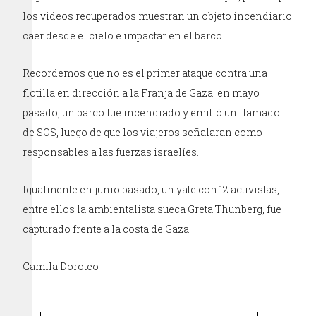
los videos recuperados muestran un objeto incendiario
caer desde el cielo e impactar en el barco.
Recordemos que no es el primer ataque contra una
flotilla en dirección a la Franja de Gaza: en mayo
pasado, un barco fue incendiado y emitió un llamado
de SOS, luego de que los viajeros señalaran como
responsables a las fuerzas israelíes.
Igualmente en junio pasado, un yate con 12 activistas,
entre ellos la ambientalista sueca Greta Thunberg, fue
capturado frente a la costa de Gaza.
Camila Doroteo