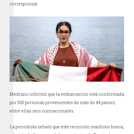
corresponsal.
Medrano informó que la embarcación está conformada
por 300 personas provenientes de más de 44 países,
entre ellas seis connacionales.
La periodista señaló que este recorrido marítimo busca,