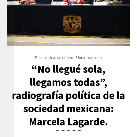
Perspectiva de género
,
Universidades
“No llegué sola,
llegamos todas”,
radiografía política de la
sociedad mexicana:
Marcela Lagarde.