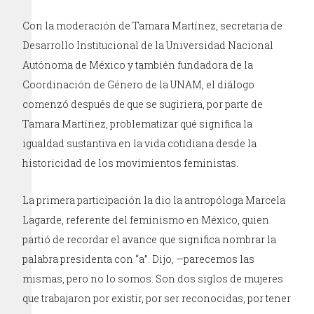
Con la moderación de Tamara Martínez, secretaria de
Desarrollo Institucional de la Universidad Nacional
Autónoma de México y también fundadora de la
Coordinación de Género de la UNAM, el diálogo
comenzó después de que se sugiriera, por parte de
Tamara Martínez, problematizar qué significa la
igualdad sustantiva en la vida cotidiana desde la
historicidad de los movimientos feministas.
La primera participación la dio la antropóloga Marcela
Lagarde, referente del feminismo en México, quien
partió de recordar el avance que significa nombrar la
palabra presidenta con “a”. Dijo, —parecemos las
mismas, pero no lo somos. Son dos siglos de mujeres
que trabajaron por existir, por ser reconocidas, por tener