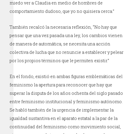
miedo ver a Claudia en medio de hombres de
comportamiento dudoso, que yo no quisiera cerca.”
También recalcó la necesaria reflexión, “No hay que
pensar que una vez pasada una ley, los cambios vienen
de manera de automática, se necesita una acción
colectiva de lucha que no renuncie a establecer y pelear
por los propios términos que le permiten existir.”
En el fondo, existió en ambas figuras emblemáticas del
feminismo la apertura para reconocer que hay que
superar la disputa de los años ochenta del siglo pasado
entre feminismo institucional y feminismo autónomo.
Se habló también de la urgencia de implementar la
igualdad sustantiva en el aparato estatal a la par de la
continuidad del feminismo como movimiento social,