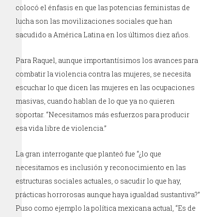
colocó el énfasis en que las potencias feministas de
lucha son las movilizaciones sociales que han
sacudido a América Latina en los últimos diez años.
Para Raquel, aunque importantísimos los avances para
combatir la violencia contra las mujeres, se necesita
escuchar lo que dicen las mujeres en las ocupaciones
masivas, cuando hablan de lo que ya no quieren
soportar. “Necesitamos más esfuerzos para producir
esa vida libre de violencia.”
La gran interrogante que planteó fue “¿lo que
necesitamos es inclusión y reconocimiento en las
estructuras sociales actuales, o sacudir lo que hay,
prácticas horrorosas aunque haya igualdad sustantiva?”
Puso como ejemplo la política mexicana actual, “Es de