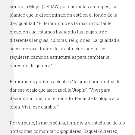
contra la Mujer (CEDAW, por sus siglas en inglés), se
planteó que la discriminación está en el fondo de la
desigualdad. “El feminismo es la más importante
creación que estamos haciendo las mujeres de
diferentes lenguas, culturas, religiones. La igualdad a
secas no va al fondo de la estructura social, se
requieren cambios estructurales para cambiar la
opresión de género.”
El momento político actual es “la gran oportunidad de
dar ese viraje que aterrizará la Utopía”, “Vivir para
deconstruir, mejorar el mundo. Pasar de la utopía a la
topía. Vivir ese cambio.”
Por su parte, la matemática, feminista y estudiosa de los
horizontes comunitario-populares, Raquel Gutiérrez,