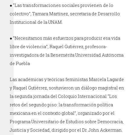
● “Las transformaciones sociales provienen de lo
colectivo”, Tamara Martínez, secretaria de Desarrollo
Institucional de la UNAM.
● “Necesitamos más esfuerzos para producir esa vida
libre de violencia”, Raquel Gutiérrez, profesora-
investigadora de la Benemérita Universidad Autónoma
de Puebla
Las académicas y teóricas feministas Marcela Lagarde
y Raquel Gutiérrez, sostuvieron un diálogo magistral en
la segunda jornada del Coloquio Internacional “Los
retos del segundo piso: la transformación política
mexicana en el contexto global”, organizado por el
Programa Universitario de Estudios sobre Democracia,
Justicia y Sociedad, dirigido por el Dr. John Ackerman.