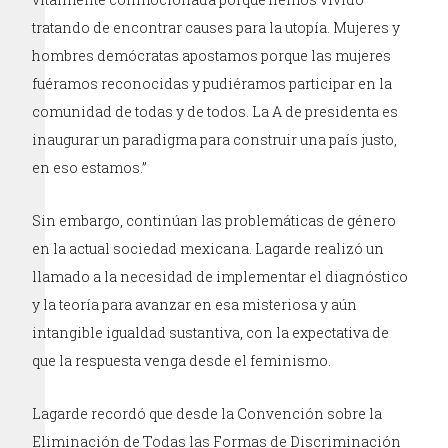
tratando de encontrar causes para la utopía. Mujeres y
hombres demócratas apostamos porque las mujeres
fuéramos reconocidas y pudiéramos participar en la
comunidad de todas y de todos. La A de presidenta es
inaugurar un paradigma para construir una país justo,
en eso estamos.”
Sin embargo, continúan las problemáticas de género
en la actual sociedad mexicana. Lagarde realizó un
llamado a la necesidad de implementar el diagnóstico
y la teoría para avanzar en esa misteriosa y aún
intangible igualdad sustantiva, con la expectativa de
que la respuesta venga desde el feminismo.
Lagarde recordó que desde la Convención sobre la
Eliminación de Todas las Formas de Discriminación