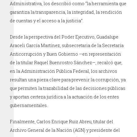
Administrativa, los describió como “la herramienta que
garantiza la transparencia, la integridad, la rendición
de cuentas y el acceso a la justicia”.
Desde la perspectiva del Poder Ejecutivo, Guadalupe
Araceli García Martínez, subsecretaria de la Secretaría
Anticorrupción y Buen Gobierno —en representación
de la titular Raquel Buenrostro Sánchez—, recalcó que,
en la Administración Pública Federal, los archivos
resultan una pieza clave para prevenir la corrupción, ya
que permiten la trazabilidad de las decisiones públicas
y aportan certeza jurídica a la actuación de los entes
gubernamentales.
Finalmente, Carlos Enrique Ruiz Abreu, titular del
Archivo General de la Nación (AGN) y presidente del