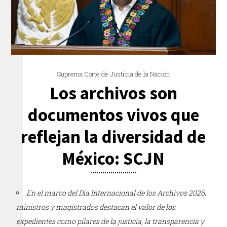
Suprema Corte de Justicia de la Nación
Los archivos son
documentos vivos que
reflejan la diversidad de
México: SCJN
En el marco del Día Internacional de los Archivos 2026,
ministros y magistrados destacan el valor de los
expedientes como pilares de la justicia, la transparencia y