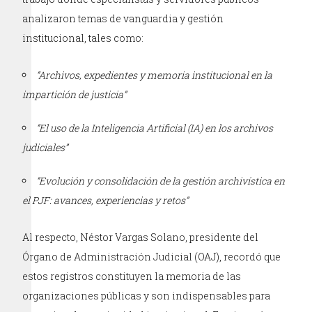
analizaron temas de vanguardia y gestión
institucional, tales como:
“Archivos, expedientes y memoria institucional en la
impartición de justicia”
“El uso de la Inteligencia Artificial (IA) en los archivos
judiciales”
“Evolución y consolidación de la gestión archivística en
el PJF: avances, experiencias y retos”
Al respecto, Néstor Vargas Solano, presidente del
Órgano de Administración Judicial (OAJ), recordó que
estos registros constituyen la memoria de las
organizaciones públicas y son indispensables para