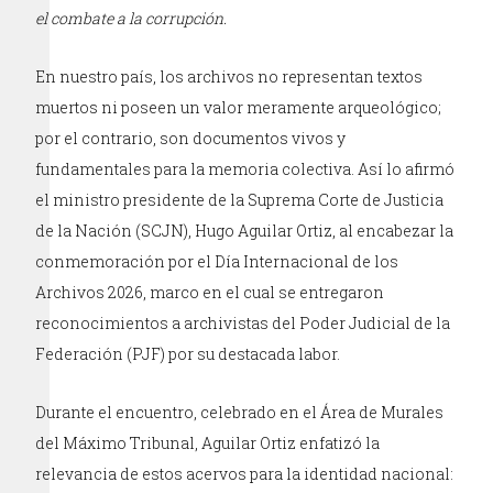
el combate a la corrupción.
En nuestro país, los archivos no representan textos
muertos ni poseen un valor meramente arqueológico;
por el contrario, son documentos vivos y
fundamentales para la memoria colectiva. Así lo afirmó
el ministro presidente de la Suprema Corte de Justicia
de la Nación (SCJN), Hugo Aguilar Ortiz, al encabezar la
conmemoración por el Día Internacional de los
Archivos 2026, marco en el cual se entregaron
reconocimientos a archivistas del Poder Judicial de la
Federación (PJF) por su destacada labor.
Durante el encuentro, celebrado en el Área de Murales
del Máximo Tribunal, Aguilar Ortiz enfatizó la
relevancia de estos acervos para la identidad nacional: