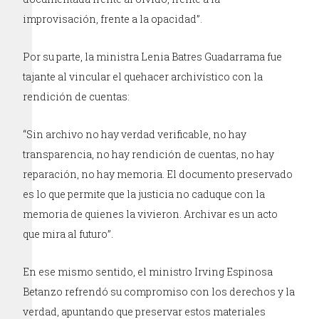
improvisación, frente a la opacidad”.
Por su parte, la ministra Lenia Batres Guadarrama fue
tajante al vincular el quehacer archivístico con la
rendición de cuentas:
“Sin archivo no hay verdad verificable, no hay
transparencia, no hay rendición de cuentas, no hay
reparación, no hay memoria. El documento preservado
es lo que permite que la justicia no caduque con la
memoria de quienes la vivieron. Archivar es un acto
que mira al futuro”.
En ese mismo sentido, el ministro Irving Espinosa
Betanzo refrendó su compromiso con los derechos y la
verdad, apuntando que preservar estos materiales