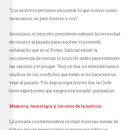
“Los archivos permiten encontrar lo que somos como
mexicanos, un país diverso y rico”.
Asimismo, el ministro presidente subrayó la necesidad
de recurrir al pasado para resolver el presente,
señalando que en el Poder Judicial existe la
encomienda de revisar lo ocurrido antes para entender
las razones y el porqué. “Hoy en día, no entenderíamos
muchos de los conflictos que están si no hacemos un
viaje al pasado. Y lo digo porque hoy en día, la Corte
tiene expedientes que exigen esa mirada”, puntualizó.
Memoria, tecnología y los retos de la justicia
La jornada conmemorativa incluyó diversas mesas de
trabajo donde especialistas y servidores públicos