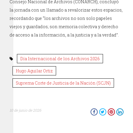
Consejo Nacional de Archivos (CONARCH), concluyó
la jornada con un llamado a revalorizar estos espacios,
recordando que “los archivos no son solo papeles
viejos y guardados; son memoria colectiva y derecho
de acceso a la información, a la justicia y a la verdad”.
Día Internacional de los Archivos 2026
Hugo Aguilar Ortiz
Suprema Corte de Justicia de la Nación (SCJN)
10 de junio de 2026