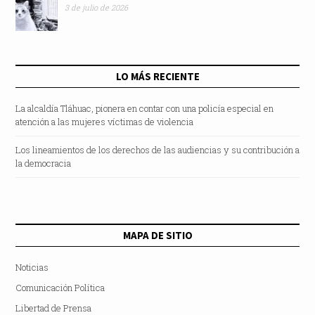
3 de julio de 2026
LO MÁS RECIENTE
La alcaldía Tláhuac, pionera en contar con una policía especial en
atención a las mujeres víctimas de violencia
Los lineamientos de los derechos de las audiencias y su contribución a
la democracia
MAPA DE SITIO
Noticias
Comunicación Política
Libertad de Prensa