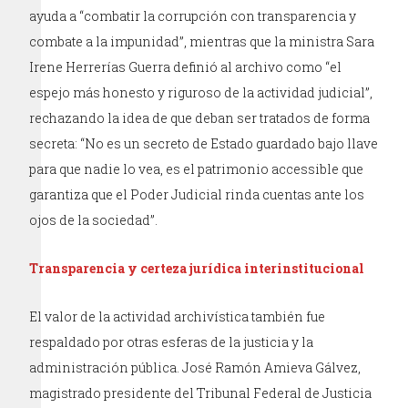
ayuda a “combatir la corrupción con transparencia y
combate a la impunidad”, mientras que la ministra Sara
Irene Herrerías Guerra definió al archivo como “el
espejo más honesto y riguroso de la actividad judicial”,
rechazando la idea de que deban ser tratados de forma
secreta: “No es un secreto de Estado guardado bajo llave
para que nadie lo vea, es el patrimonio accessible que
garantiza que el Poder Judicial rinda cuentas ante los
ojos de la sociedad”.
Transparencia y certeza jurídica interinstitucional
El valor de la actividad archivística también fue
respaldado por otras esferas de la justicia y la
administración pública. José Ramón Amieva Gálvez,
magistrado presidente del Tribunal Federal de Justicia