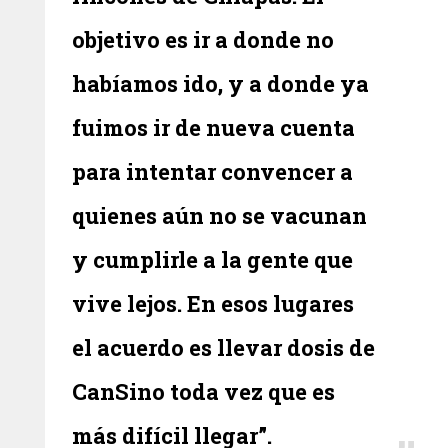
objetivo es ir a donde no
habíamos ido, y a donde ya
fuimos ir de nueva cuenta
para intentar convencer a
quienes aún no se vacunan
y cumplirle a la gente que
vive lejos. En esos lugares
el acuerdo es llevar dosis de
CanSino toda vez que es
más difícil llegar”.