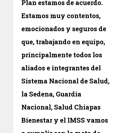
Plan estamos de acuerdo.
Estamos muy contentos,
emocionados y seguros de
que, trabajando en equipo,
principalmente todos los
aliados e integrantes del
Sistema Nacional de Salud,
la Sedena, Guardia
Nacional, Salud Chiapas
Bienestar y el IMSS vamos