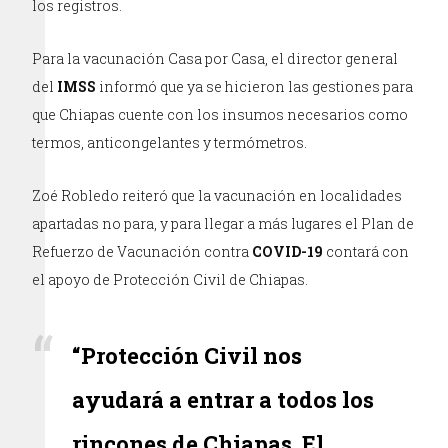
los registros.
Para la vacunación Casa por Casa, el director general
del
IMSS
informó que ya se hicieron las gestiones para
que Chiapas cuente con los insumos necesarios como
termos, anticongelantes y termómetros.
Zoé Robledo reiteró que la vacunación en localidades
apartadas no para, y para llegar a más lugares el Plan de
Refuerzo de Vacunación contra
COVID-19
contará con
el apoyo de Protección Civil de Chiapas.
“Protección Civil nos
ayudará a entrar a todos los
rincones de Chiapas. El