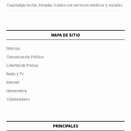
Cuajimalpa recibe Jornadas Azules con servicios médicos y sociales
MAPA DE SITIO
Noticias
Comunicación Política
Libertad de Prensa
Radio y Tv
Internet
Hemeroteca
Colaboradores
PRINCIPALES