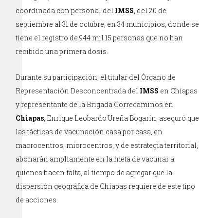
coordinada con personal del
IMSS
, del 20 de
septiembre al 31 de octubre, en 34 municipios, donde se
tiene el registro de 944 mil 15 personas que no han
recibido una primera dosis.
Durante su participación, el titular del Órgano de
Representación Desconcentrada del
IMSS
en Chiapas
y representante de la Brigada Correcaminos en
Chiapas
, Enrique Leobardo Ureña Bogarín, aseguró que
las tácticas de vacunación casa por casa, en
macrocentros, microcentros, y de estrategia territorial,
abonarán ampliamente en la meta de vacunar a
quienes hacen falta, al tiempo de agregar que la
dispersión geográfica de Chiapas requiere de este tipo
de acciones.