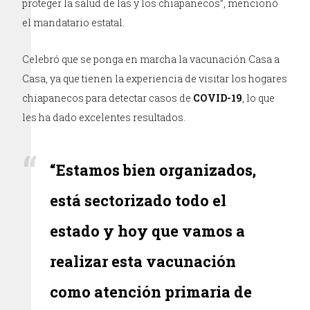
proteger la salud de las y los chiapanecos”, mencionó
el mandatario estatal.
Celebró que se ponga en marcha la vacunación Casa a
Casa, ya que tienen la experiencia de visitar los hogares
chiapanecos para detectar casos de
COVID-19
, lo que
les ha dado excelentes resultados.
“Estamos bien organizados,
está sectorizado todo el
estado y hoy que vamos a
realizar esta vacunación
como atención primaria de