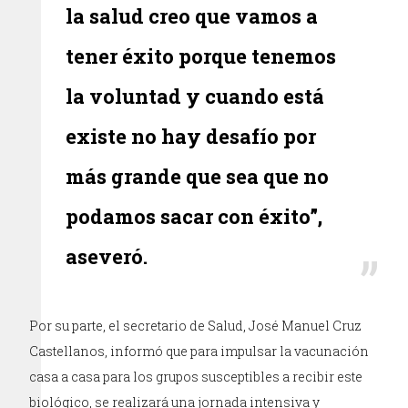
la salud creo que vamos a
tener éxito porque tenemos
la voluntad y cuando está
existe no hay desafío por
más grande que sea que no
podamos sacar con éxito”,
aseveró.
Por su parte, el secretario de Salud, José Manuel Cruz
Castellanos, informó que para impulsar la vacunación
casa a casa para los grupos susceptibles a recibir este
biológico, se realizará una jornada intensiva y