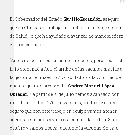
El Gobernador del Estado,
Rutilio Escandón
, aseguró
que en Chiapas se trabaja en unidad, en un solo sistema
de Salud, lo que ha ayudado a avanzar de manera eficaz
en la vacunación.
“Antes no teníamos suficiente biológico, pero a partir de
julio comenzó a fluir el arribo de las vacunas gracias a
la gestoría del maestro Zoé Robledo y a la voluntad de
nuestro querido presidente,
Andrés Manuel López
Obrador.
Y a partir del 9 de julio hemos avanzado con
más de un millón 220 mil vacunas, por lo que estoy
seguro que con este trabajo en equipo vamos a tener
buenos resultados y vamos a cumplir la meta al 31 de
octubre y vamos a sacar adelante la vacunación para