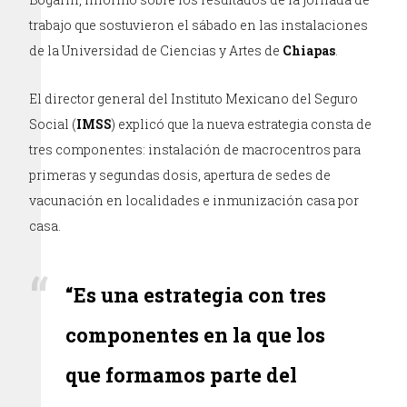
trabajo que sostuvieron el sábado en las instalaciones
de la Universidad de Ciencias y Artes de
Chiapas
.
El director general del Instituto Mexicano del Seguro
Social (
IMSS
) explicó que la nueva estrategia consta de
tres componentes: instalación de macrocentros para
primeras y segundas dosis, apertura de sedes de
vacunación en localidades e inmunización casa por
casa.
“Es una estrategia con tres
componentes en la que los
que formamos parte del