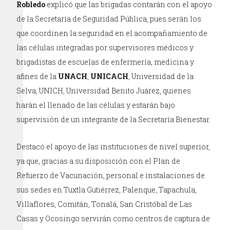
Robledo
explicó que las brigadas contarán con el apoyo
de la Secretaría de Seguridad Pública, pues serán los
que coordinen la seguridad en el acompañamiento de
las células integradas por supervisores médicos y
brigadistas de escuelas de enfermería, medicina y
afines de la
UNACH
,
UNICACH
, Universidad de la
Selva, UNICH, Universidad Benito Juárez, quienes
harán el llenado de las células y estarán bajo
supervisión de un integrante de la Secretaría Bienestar.
Destacó el apoyo de las instituciones de nivel superior,
ya que, gracias a su disposición con el Plan de
Refuerzo de Vacunación, personal e instalaciones de
sus sedes en Tuxtla Gutiérrez, Palenque, Tapachula,
Villaflores, Comitán, Tonalá, San Cristóbal de Las
Casas y Ocosingo servirán como centros de captura de