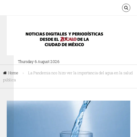
Thursday 6 August 2026
Home
»
La Pandemia nos hizo ver la importancia del agua en la salud
pública