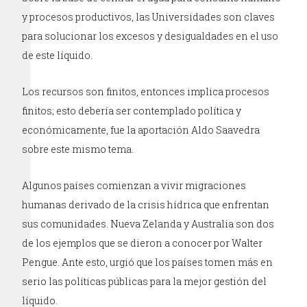
y procesos productivos, las Universidades son claves
para solucionar los excesos y desigualdades en el uso
de este líquido.
Los recursos son finitos, entonces implica procesos
finitos; esto debería ser contemplado política y
económicamente, fue la aportación Aldo Saavedra
sobre este mismo tema.
Algunos países comienzan a vivir migraciones
humanas derivado de la crisis hídrica que enfrentan
sus comunidades. Nueva Zelanda y Australia son dos
de los ejemplos que se dieron a conocer por Walter
Pengue. Ante esto, urgió que los países tomen más en
serio las políticas públicas para la mejor gestión del
líquido.