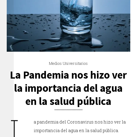
Medios Universitarios
La Pandemia nos hizo ver
la importancia del agua
en la salud pública
L
a pandemia del Coronavirus nos hizo ver la
importancia del agua en la salud pública.