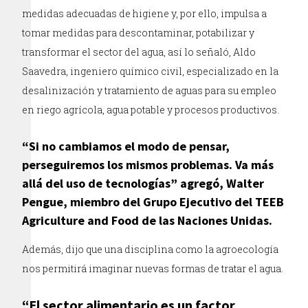
medidas adecuadas de higiene y, por ello, impulsa a
tomar medidas para descontaminar, potabilizar y
transformar el sector del agua, así lo señaló, Aldo
Saavedra, ingeniero químico civil, especializado en la
desalinización y tratamiento de aguas para su empleo
en riego agrícola, agua potable y procesos productivos.
“Si no cambiamos el modo de pensar,
perseguiremos los mismos problemas. Va más
allá del uso de tecnologías” agregó, Walter
Pengue, miembro del Grupo Ejecutivo del TEEB
Agriculture and Food de las Naciones Unidas.
Además, dijo que una disciplina como la agroecología
nos permitirá imaginar nuevas formas de tratar el agua.
“El sector alimentario es un factor