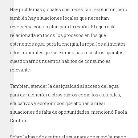
Hay problemas globales que necesitan resolución, pero
también hay situaciones locales que necesitan
resolverse con un plan para la región. El agua está
relacionada en todos los procesos en los que
obtenemos agua, para la energía, la ropa, los alimentos
o los minerales que se extraen para nuestros aparatos;
cuestionarnos nuestros hábitos de consumo es
relevante.
También, atender la desigualdad al acceso del agua
para dar atención a otros rubros como los culturales,
educativos y económicos que abonan a crear
situaciones de falta de oportunidades, mencionó Paola
Gordon.
Sobre la base de centrar el agua para consumo humano