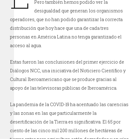
Pero también hemos podido ver la
desigualdad que generan los organismos
operadores, que no han podido garantizar la correcta
distribución que hoy hace que una de cada tres
personas en América Latina no tenga garantizado el
acceso al agua.
Estas fueron las conclusiones del primer ejercicio de
Diálogos NCC, una iniciativa del Noticiero Científico y
Cultural Iberoamericano que se produce gracias al
apoyo de las televisoras públicas de Iberoamérica.
La pandemia de la COVID-19 ha acentuado las carencias
y las zonas en las que particularmente la
desertificación de la Tierra es significativa. El 65 por
ciento de las cinco mil 200 millones de hectáreas de