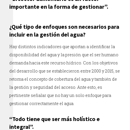
importante en la forma de gestionar”.
¿Qué tipo de enfoques son necesarios para
incluir en la gestión del agua?
Hay distintos indicadores que aportan a identificar la
disponibilidad del agua y la presión que el ser humano
demanda hacia este recurso hídrico. Con los objetivos
del desarrollo que se establecieron entre 2000 y 2015, se
retoma el concepto de cobertura del agua y también de
la gestión y seguridad del acceso. Ante esto, es
pertinente señalar que no hay un solo enfoque para
gestionar correctamente el agua.
“Todo tiene que ser más holístico e
integral”.