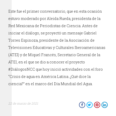
Este fue el primer conversatorio, que en esta ocasión
estuvo moderado por Aleida Rueda, presidenta de la
Red Mexicana de Periodistas de Ciencia. Antes de
iniciar el diálogo, se proyectó un mensaje Gabriel
Torres Espinoza, presidente de la Asociación de
Televisiones Educativas y Culturales Iberoamericanas
(ATEI) y de Miquel Francés, Secretario General de la
ATEI, en el que se dio a conocer el proyecto
#DiálogosNCC que hoy inició actividades con el foro
“Crisis de agua en América Latina. ¿Qué dice la
ciencia?” en el marco del Día Mundial del Agua.
22 de marzo de 2021