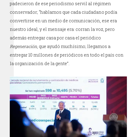
padecieron de ese periodismo servil al régimen
conservador; “hablamos que cada ciudadano podía
convertirse en un medio de comunicación, ese era
nuestro ideal, y el mensaje era: corran la voz, pero
además entregar casa por casa el periódico
Regeneración
, que ayudó muchísimo; llegamos a
entregar 10 millones de periódicos en todo el país con
la organización de la gente”.