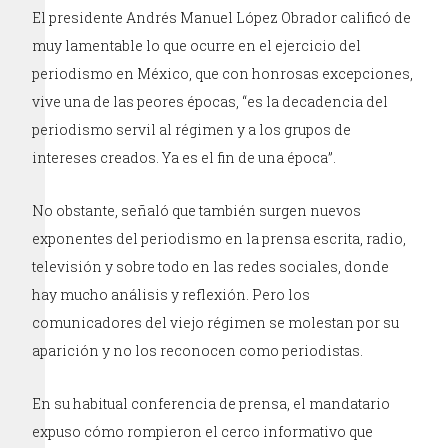
El presidente Andrés Manuel López Obrador calificó de
muy lamentable lo que ocurre en el ejercicio del
periodismo en México, que con honrosas excepciones,
vive una de las peores épocas, “es la decadencia del
periodismo servil al régimen y a los grupos de
intereses creados. Ya es el fin de una época”.
No obstante, señaló que también surgen nuevos
exponentes del periodismo en la prensa escrita, radio,
televisión y sobre todo en las redes sociales, donde
hay mucho análisis y reflexión. Pero los
comunicadores del viejo régimen se molestan por su
aparición y no los reconocen como periodistas.
En su habitual conferencia de prensa, el mandatario
expuso cómo rompieron el cerco informativo que