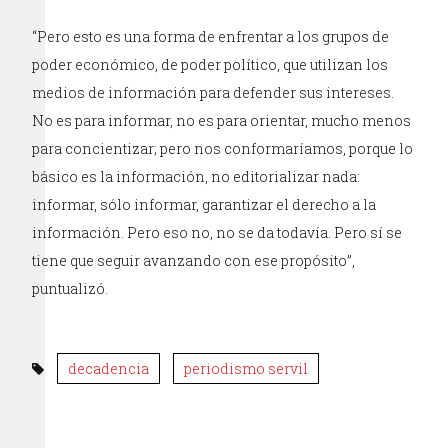
“Pero esto es una forma de enfrentar a los grupos de
poder económico, de poder político, que utilizan los
medios de información para defender sus intereses.
No es para informar, no es para orientar, mucho menos
para concientizar; pero nos conformaríamos, porque lo
básico es la información, no editorializar nada:
informar, sólo informar, garantizar el derecho a la
información. Pero eso no, no se da todavía. Pero sí se
tiene que seguir avanzando con ese propósito”,
puntualizó.
decadencia
periodismo servil