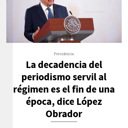
Presidencia
La decadencia del
periodismo servil al
régimen es el fin de una
época, dice López
Obrador