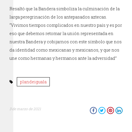
Resaltó que la Bandera simboliza la culminación de la
larga peregrinación de los antepasados aztecas.
“Vivimos tiempos complicados en nuestro país y es por
eso que debemos retomar la unión representada en
nuestra Bandera y cobijarnos con este símbolo que nos
da identidad como mexicanas y mexicanos, y que nos
une como hermanas y hermanos ante la adversidad”
plandeiguala
3 de marzo de 2021