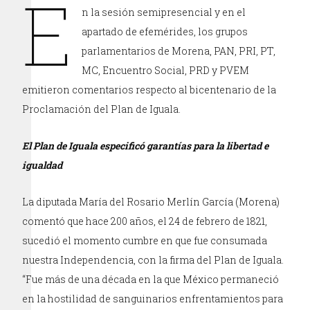
E
n la sesión semipresencial y en el
apartado de efemérides, los grupos
parlamentarios de Morena, PAN, PRI, PT,
MC, Encuentro Social, PRD y PVEM
emitieron comentarios respecto al bicentenario de la
Proclamación del Plan de Iguala.
El Plan de Iguala especificó garantías para la libertad e
igualdad
La diputada María del Rosario Merlín García (Morena)
comentó que hace 200 años, el 24 de febrero de 1821,
sucedió el momento cumbre en que fue consumada
nuestra Independencia, con la firma del Plan de Iguala.
“Fue más de una década en la que México permaneció
en la hostilidad de sanguinarios enfrentamientos para