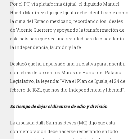
Por el PT, vía plataforma digital, el diputado Manuel
Huerta Martínez dijo que Iguala debe identificarse como
la cuna del Estado mexicano, recordando los ideales
de Vicente Guerrero y apoyando la transformación de
este país para que sea una realidad para la ciudadanía:
la independencia, la unión y la fe.
Destacó que ha impulsado una iniciativa para inscribir,
con letras de oro en los Muros de Honor del Palacio
Legislativo, la leyenda: “Viva el Plan de Iguala, el 24 de
febrero de 1821, que nos dio Independencia y libertad”.
Es tiempo de dejar el discurso de odio y división
La diputada Ruth Salinas Reyes (MC) dijo que esta
conmemoración debe hacerse respetando en todo