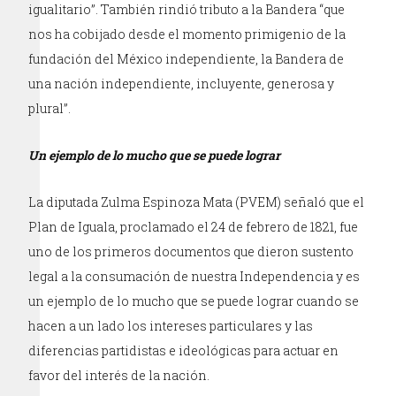
igualitario”. También rindió tributo a la Bandera “que
nos ha cobijado desde el momento primigenio de la
fundación del México independiente, la Bandera de
una nación independiente, incluyente, generosa y
plural”.
Un ejemplo de lo mucho que se puede lograr
La diputada Zulma Espinoza Mata (PVEM) señaló que el
Plan de Iguala, proclamado el 24 de febrero de 1821, fue
uno de los primeros documentos que dieron sustento
legal a la consumación de nuestra Independencia y es
un ejemplo de lo mucho que se puede lograr cuando se
hacen a un lado los intereses particulares y las
diferencias partidistas e ideológicas para actuar en
favor del interés de la nación.