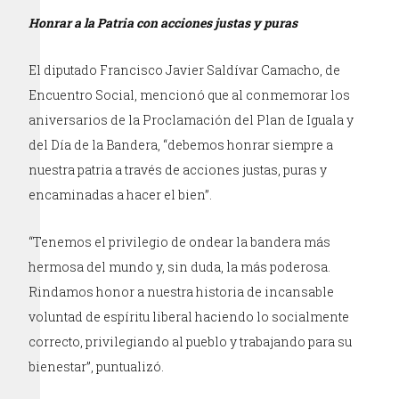
Honrar a la Patria con acciones justas y puras
El diputado Francisco Javier Saldívar Camacho, de
Encuentro Social, mencionó que al conmemorar los
aniversarios de la Proclamación del Plan de Iguala y
del Día de la Bandera, “debemos honrar siempre a
nuestra patria a través de acciones justas, puras y
encaminadas a hacer el bien”.
“Tenemos el privilegio de ondear la bandera más
hermosa del mundo y, sin duda, la más poderosa.
Rindamos honor a nuestra historia de incansable
voluntad de espíritu liberal haciendo lo socialmente
correcto, privilegiando al pueblo y trabajando para su
bienestar”, puntualizó.