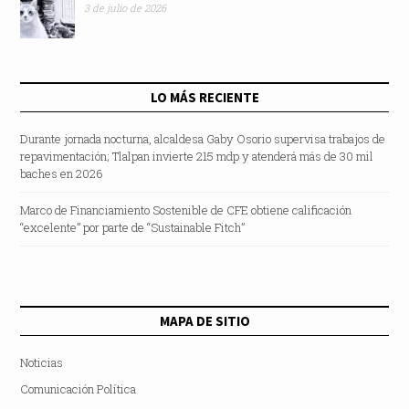
3 de julio de 2026
LO MÁS RECIENTE
Durante jornada nocturna, alcaldesa Gaby Osorio supervisa trabajos de
repavimentación; Tlalpan invierte 215 mdp y atenderá más de 30 mil
baches en 2026
Marco de Financiamiento Sostenible de CFE obtiene calificación
“excelente” por parte de “Sustainable Fitch”
MAPA DE SITIO
Noticias
Comunicación Política