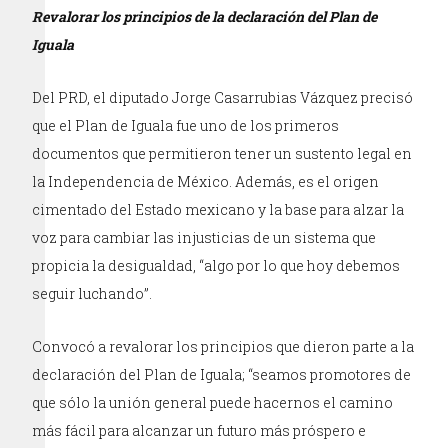
Revalorar los principios de la declaración del Plan de
Iguala
Del PRD, el diputado Jorge Casarrubias Vázquez precisó
que el Plan de Iguala fue uno de los primeros
documentos que permitieron tener un sustento legal en
la Independencia de México. Además, es el origen
cimentado del Estado mexicano y la base para alzar la
voz para cambiar las injusticias de un sistema que
propicia la desigualdad, “algo por lo que hoy debemos
seguir luchando”.
Convocó a revalorar los principios que dieron parte a la
declaración del Plan de Iguala; “seamos promotores de
que sólo la unión general puede hacernos el camino
más fácil para alcanzar un futuro más próspero e