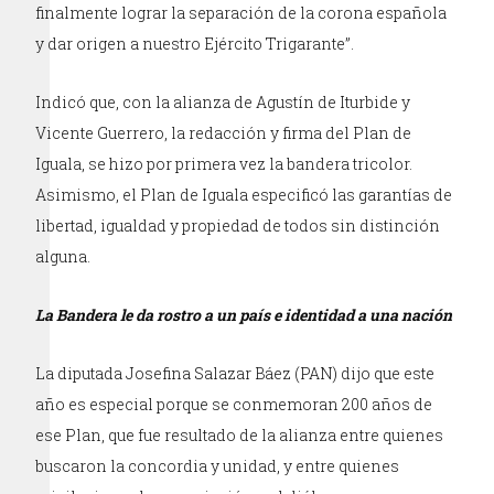
finalmente lograr la separación de la corona española
y dar origen a nuestro Ejército Trigarante”.
Indicó que, con la alianza de Agustín de Iturbide y
Vicente Guerrero, la redacción y firma del Plan de
Iguala, se hizo por primera vez la bandera tricolor.
Asimismo, el Plan de Iguala especificó las garantías de
libertad, igualdad y propiedad de todos sin distinción
alguna.
La Bandera le da rostro a un país e identidad a una nación
La diputada Josefina Salazar Báez (PAN) dijo que este
año es especial porque se conmemoran 200 años de
ese Plan, que fue resultado de la alianza entre quienes
buscaron la concordia y unidad, y entre quienes