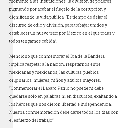
momento a las instituciones, la división de poderes,
pugnando por acabar el flagelo de la corrupción y
dignificando la vida pública. “Es tiempo de dejar el
discurso de odio y división, para trabajar unidos y
establecer un nuevo trato por México en el que todas y
todos tengamos cabida”.
Mencionó que conmemorar el Día de la Bandera
implica respetar a la nación, respetarnos entre
mexicanas y mexicanos, las culturas, pueblos
originarios, mujeres, niños y adultos mayores.
“Conmemorar el Lábaro Patrio no puede ni debe
quedarse sólo en palabras ni en discursos, exaltando a
los héroes que nos dieron libertad e independencia.
Nuestra conmemoración debe darse todos los días con
el esfuerzo del trabajo”.