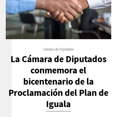
Cámara de Diputados
La Cámara de Diputados
conmemora el
bicentenario de la
Proclamación del Plan de
Iguala