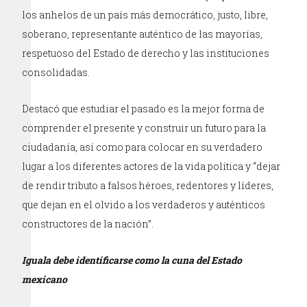
los anhelos de un país más democrático, justo, libre,
soberano, representante auténtico de las mayorías,
respetuoso del Estado de derecho y las instituciones
consolidadas.
Destacó que estudiar el pasado es la mejor forma de
comprender el presente y construir un futuro para la
ciudadanía, así como para colocar en su verdadero
lugar a los diferentes actores de la vida política y “dejar
de rendir tributo a falsos héroes, redentores y líderes,
que dejan en el olvido a los verdaderos y auténticos
constructores de la nación”.
Iguala debe identificarse como la cuna del Estado
mexicano