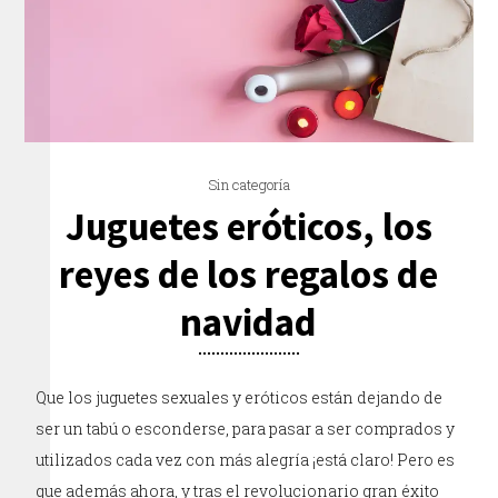
Sin categoría
Juguetes eróticos, los
reyes de los regalos de
navidad
Que los juguetes sexuales y eróticos están dejando de
ser un tabú o esconderse, para pasar a ser comprados y
utilizados cada vez con más alegría ¡está claro! Pero es
que además ahora, y tras el revolucionario gran éxito