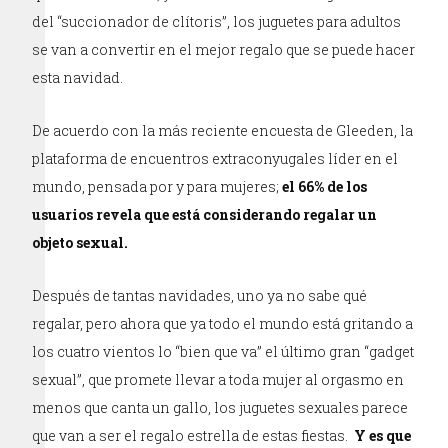
del “succionador de clítoris”, los juguetes para adultos
se van a convertir en el mejor regalo que se puede hacer
esta navidad.
De acuerdo con la más reciente encuesta de Gleeden, la
plataforma de encuentros extraconyugales líder en el
mundo, pensada por y para mujeres;
el 66% de los
usuarios revela que está considerando regalar un
objeto sexual.
Después de tantas navidades, uno ya no sabe qué
regalar, pero ahora que ya todo el mundo está gritando a
los cuatro vientos lo “bien que va” el último gran “gadget
sexual”, que promete llevar a toda mujer al orgasmo en
menos que canta un gallo, los juguetes sexuales parece
que van a ser el regalo estrella de estas fiestas.
Y es que