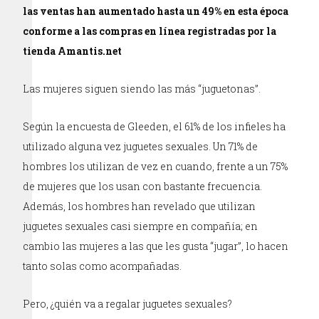
las ventas han aumentado hasta un 49% en esta época
conforme a las compras en línea registradas por la
tienda Amantis.net
Las mujeres siguen siendo las más “juguetonas”.
Según la encuesta de Gleeden, el 61% de los infieles ha
utilizado alguna vez juguetes sexuales. Un 71% de
hombres los utilizan de vez en cuando, frente a un 75%
de mujeres que los usan con bastante frecuencia.
Además, los hombres han revelado que utilizan
juguetes sexuales casi siempre en compañía; en
cambio las mujeres a las que les gusta “jugar”, lo hacen
tanto solas como acompañadas.
Pero, ¿quién va a regalar juguetes sexuales?