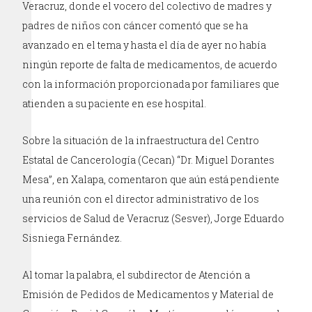
Veracruz, donde el vocero del colectivo de madres y
padres de niños con cáncer comentó que se ha
avanzado en el tema y hasta el día de ayer no había
ningún reporte de falta de medicamentos, de acuerdo
con la información proporcionada por familiares que
atienden a su paciente en ese hospital.
Sobre la situación de la infraestructura del Centro
Estatal de Cancerología (Cecan) “Dr. Miguel Dorantes
Mesa”, en Xalapa, comentaron que aún está pendiente
una reunión con el director administrativo de los
servicios de Salud de Veracruz (Sesver), Jorge Eduardo
Sisniega Fernández.
Al tomar la palabra, el subdirector de Atención a
Emisión de Pedidos de Medicamentos y Material de