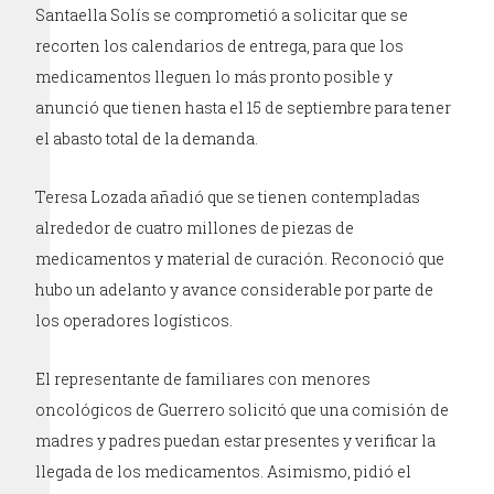
Santaella Solís se comprometió a solicitar que se
recorten los calendarios de entrega, para que los
medicamentos lleguen lo más pronto posible y
anunció que tienen hasta el 15 de septiembre para tener
el abasto total de la demanda.
Teresa Lozada añadió que se tienen contempladas
alrededor de cuatro millones de piezas de
medicamentos y material de curación. Reconoció que
hubo un adelanto y avance considerable por parte de
los operadores logísticos.
El representante de familiares con menores
oncológicos de Guerrero solicitó que una comisión de
madres y padres puedan estar presentes y verificar la
llegada de los medicamentos. Asimismo, pidió el