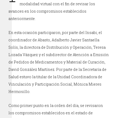
modalidad virtual con el fin de revisar los
avances en los compromisos establecidos
anteriormente.
En esta ocasión participaron, por parte del Insabi, el
coordinador de Abasto, Adalberto Javier Santaella
Solís, la directora de Distribución y Operación, Teresa
Lozada Vázquez y el subdirector de Atención a Emisión
de Pedidos de Medicamentos y Material de Curación,
David González Martínez. Por parte de la Secretaría de
Salud estuvo la titular de la Unidad Coordinadora de
Vinculación y Participación Social, Mónica Mieres
Hermosillo.
Como primer punto en la orden del día, se revisaron
los compromisos establecidos en el estado de