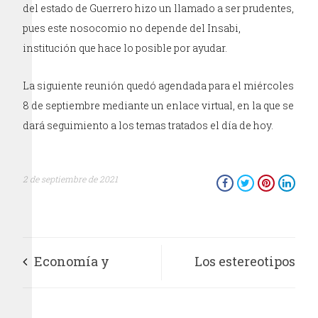
del estado de Guerrero hizo un llamado a ser prudentes,
pues este nosocomio no depende del Insabi,
institución que hace lo posible por ayudar.
La siguiente reunión quedó agendada para el miércoles
8 de septiembre mediante un enlace virtual, en la que se
dará seguimiento a los temas tratados el día de hoy.
2 de septiembre de 2021
Economía y
Los estereotipos
política temas del
sobre las personas