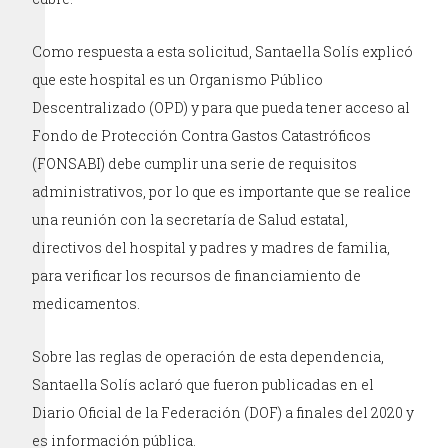
Como respuesta a esta solicitud, Santaella Solís explicó
que este hospital es un Organismo Público
Descentralizado (OPD) y para que pueda tener acceso al
Fondo de Protección Contra Gastos Catastróficos
(FONSABI) debe cumplir una serie de requisitos
administrativos, por lo que es importante que se realice
una reunión con la secretaría de Salud estatal,
directivos del hospital y padres y madres de familia,
para verificar los recursos de financiamiento de
medicamentos.
Sobre las reglas de operación de esta dependencia,
Santaella Solís aclaró que fueron publicadas en el
Diario Oficial de la Federación (DOF) a finales del 2020 y
es información pública.