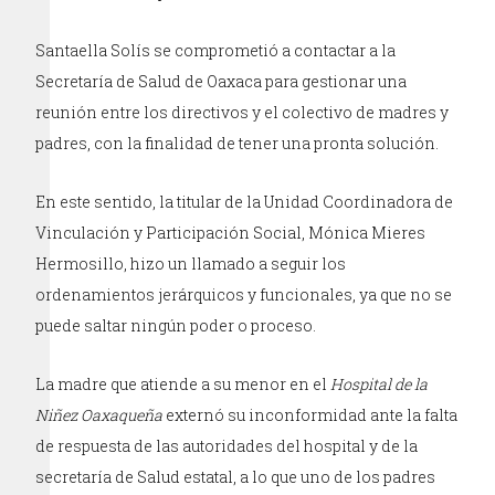
Santaella Solís se comprometió a contactar a la
Secretaría de Salud de Oaxaca para gestionar una
reunión entre los directivos y el colectivo de madres y
padres, con la finalidad de tener una pronta solución.
En este sentido, la titular de la Unidad Coordinadora de
Vinculación y Participación Social, Mónica Mieres
Hermosillo, hizo un llamado a seguir los
ordenamientos jerárquicos y funcionales, ya que no se
puede saltar ningún poder o proceso.
La madre que atiende a su menor en el
Hospital de la
Niñez Oaxaqueña
externó su inconformidad ante la falta
de respuesta de las autoridades del hospital y de la
secretaría de Salud estatal, a lo que uno de los padres