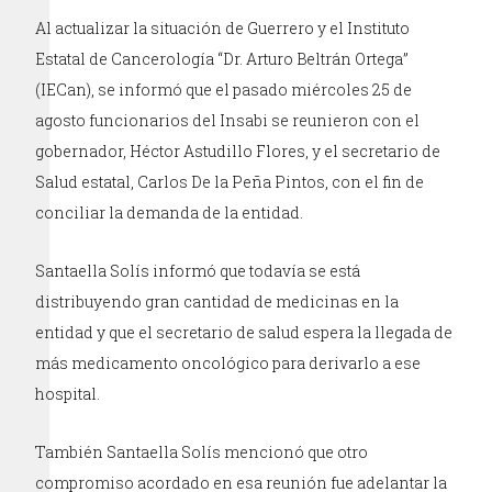
Al actualizar la situación de Guerrero y el Instituto
Estatal de Cancerología “Dr. Arturo Beltrán Ortega”
(IECan), se informó que el pasado miércoles 25 de
agosto funcionarios del Insabi se reunieron con el
gobernador, Héctor Astudillo Flores, y el secretario de
Salud estatal, Carlos De la Peña Pintos, con el fin de
conciliar la demanda de la entidad.
Santaella Solís informó que todavía se está
distribuyendo gran cantidad de medicinas en la
entidad y que el secretario de salud espera la llegada de
más medicamento oncológico para derivarlo a ese
hospital.
También Santaella Solís mencionó que otro
compromiso acordado en esa reunión fue adelantar la