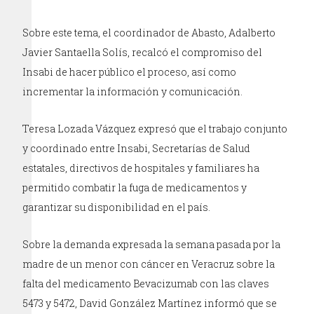
Sobre este tema, el coordinador de Abasto, Adalberto
Javier Santaella Solís, recalcó el compromiso del
Insabi de hacer público el proceso, así como
incrementar la información y comunicación.
Teresa Lozada Vázquez expresó que el trabajo conjunto
y coordinado entre Insabi, Secretarías de Salud
estatales, directivos de hospitales y familiares ha
permitido combatir la fuga de medicamentos y
garantizar su disponibilidad en el país.
Sobre la demanda expresada la semana pasada por la
madre de un menor con cáncer en Veracruz sobre la
falta del medicamento Bevacizumab con las claves
5473 y 5472, David González Martínez informó que se