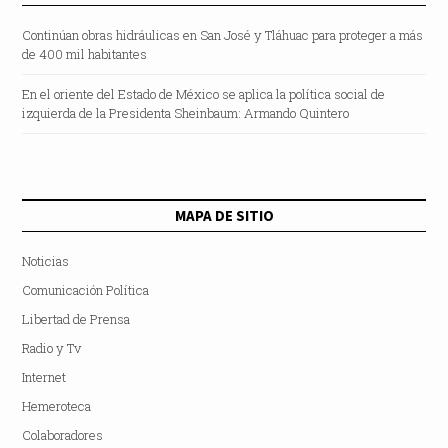
Continúan obras hidráulicas en San José y Tláhuac para proteger a más
de 400 mil habitantes
En el oriente del Estado de México se aplica la política social de
izquierda de la Presidenta Sheinbaum: Armando Quintero
MAPA DE SITIO
Noticias
Comunicación Política
Libertad de Prensa
Radio y Tv
Internet
Hemeroteca
Colaboradores