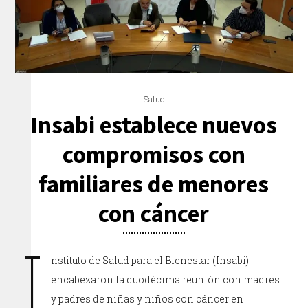
Salud
Insabi establece nuevos
compromisos con
familiares de menores
con cáncer
I
nstituto de Salud para el Bienestar (Insabi)
encabezaron la duodécima reunión con madres
y padres de niñas y niños con cáncer en