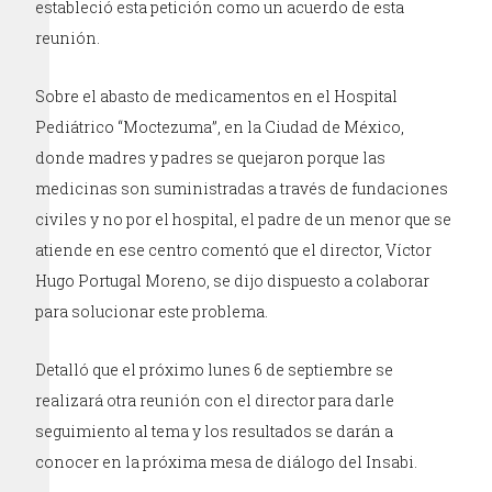
estableció esta petición como un acuerdo de esta
reunión.
Sobre el abasto de medicamentos en el Hospital
Pediátrico “Moctezuma”, en la Ciudad de México,
donde madres y padres se quejaron porque las
medicinas son suministradas a través de fundaciones
civiles y no por el hospital, el padre de un menor que se
atiende en ese centro comentó que el director, Víctor
Hugo Portugal Moreno, se dijo dispuesto a colaborar
para solucionar este problema.
Detalló que el próximo lunes 6 de septiembre se
realizará otra reunión con el director para darle
seguimiento al tema y los resultados se darán a
conocer en la próxima mesa de diálogo del Insabi.