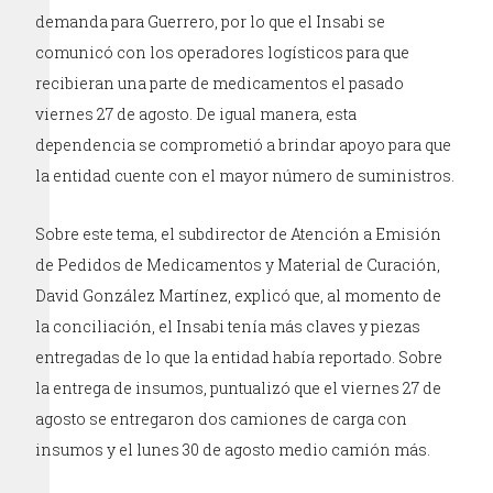
demanda para Guerrero, por lo que el Insabi se
comunicó con los operadores logísticos para que
recibieran una parte de medicamentos el pasado
viernes 27 de agosto. De igual manera, esta
dependencia se comprometió a brindar apoyo para que
la entidad cuente con el mayor número de suministros.
Sobre este tema, el subdirector de Atención a Emisión
de Pedidos de Medicamentos y Material de Curación,
David González Martínez, explicó que, al momento de
la conciliación, el Insabi tenía más claves y piezas
entregadas de lo que la entidad había reportado. Sobre
la entrega de insumos, puntualizó que el viernes 27 de
agosto se entregaron dos camiones de carga con
insumos y el lunes 30 de agosto medio camión más.