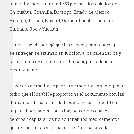
han entregado cuatro mil 553 piezas a los estados de
Chihuahua, Coahuila, Durango, Estado de México,
Hidalgo, Jalisco, Nayarit, Oaxaca, Puebla, Querétaro,
Quintana Roo y Yucatán.
Teresa Lozada agregó que las claves y cantidades que
se entregan se estiman en función a los calendarios y
la demanda de cada estado al Insabi, para adquirir
medicamento.
El vocero de madres y padres de menores oncológicos
pidió que el Insabi le proporcione el documento con las
demandas de cada entidad federativa para identificar
alguna discrepancia, pues hay ocasiones que los
centros hospitalarios no solicitan los medicamentos
que requieren las y los pacientes. Teresa Lozada