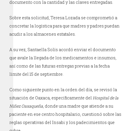
documento con la cantidad y las claves entregadas.
Sobre esta solicitud, Teresa Lozada se comprometió a
concretar la logística para que madres y padres puedan
acudir a los almacenes estatales.
A su vez, Santaella Solís acordó enviar el documento
que avale la llegada de los medicamentos e insumos,
así como de las futuras entregas previas a la fecha
límite del 15 de septiembre.
Como siguiente punto en la orden del día, se revisó la
situación de Oaxaca, específicamente del
Hospital de la
Niñez Oaxaqueña
, donde una madre que atiende a su
paciente en ese centro hospitalario, cuestionó sobre las
reglas operativas del Insabi y los padecimientos que
cubre.