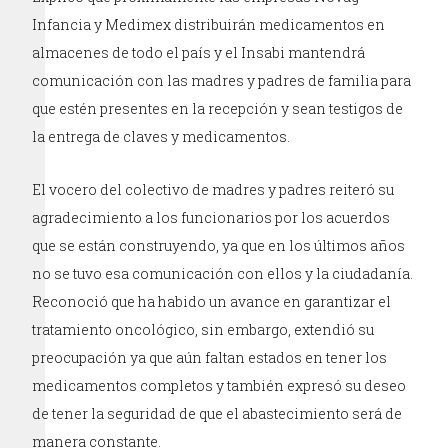
Infancia y Medimex distribuirán medicamentos en
almacenes de todo el país y el Insabi mantendrá
comunicación con las madres y padres de familia para
que estén presentes en la recepción y sean testigos de
la entrega de claves y medicamentos.
El vocero del colectivo de madres y padres reiteró su
agradecimiento a los funcionarios por los acuerdos
que se están construyendo, ya que en los últimos años
no se tuvo esa comunicación con ellos y la ciudadanía.
Reconoció que ha habido un avance en garantizar el
tratamiento oncológico, sin embargo, extendió su
preocupación ya que aún faltan estados en tener los
medicamentos completos y también expresó su deseo
de tener la seguridad de que el abastecimiento será de
manera constante.