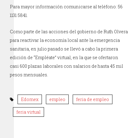
Para mayor información comunicarse al teléfono: 56
1131 5841.
Como parte de las acciones del gobierno de Ruth Olvera
para reactivar la economía local ante la emergencia
sanitaria, en julio pasado se llevó a cabo la primera
edición de “Empléate” virtual, en la que se ofertaron
casi 600 plazas laborales con salarios de hasta 45 mil
pesos mensuales.
Edomex
empleo
feria de empleo
feria virtual