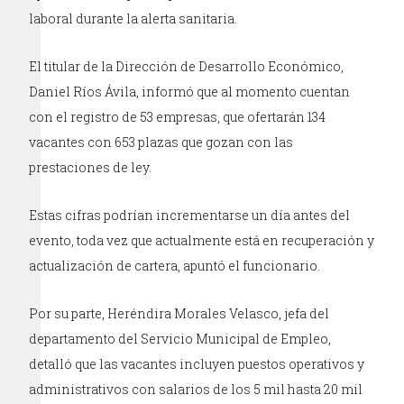
laboral durante la alerta sanitaria.
El titular de la Dirección de Desarrollo Económico,
Daniel Ríos Ávila, informó que al momento cuentan
con el registro de 53 empresas, que ofertarán 134
vacantes con 653 plazas que gozan con las
prestaciones de ley.
Estas cifras podrían incrementarse un día antes del
evento, toda vez que actualmente está en recuperación y
actualización de cartera, apuntó el funcionario.
Por su parte, Heréndira Morales Velasco, jefa del
departamento del Servicio Municipal de Empleo,
detalló que las vacantes incluyen puestos operativos y
administrativos con salarios de los 5 mil hasta 20 mil