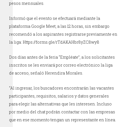
pesos mensuales.
Informó que el evento se efectuará mediante la
plataforma Google Meet, a las 12 horas, sin embargo
recomendó a los aspirantes registrarse previamente en
la liga: Https://forms.gle/rTdAKAHbr8yZC8wy8
Dos días antes de la feria “Empléate”, a los solicitantes
inscritos se les enviará por correo electrónico la liga
de acceso, señaló Herendira Morales.
“Al ingresar, los buscadores encontrarán las vacantes
participantes, requisitos, salarios y datos generales
para elegir las alternativas que les interesen. Incluso
por medio del chat podrán contactar con las empresas
que en ese momento tengan un representante en línea.