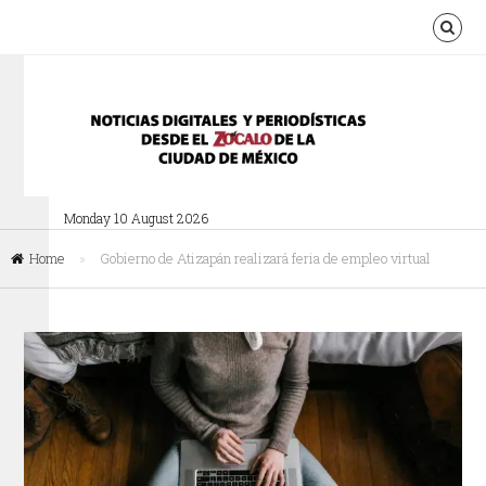
Monday 10 August 2026
Home
»
Gobierno de Atizapán realizará feria de empleo virtual