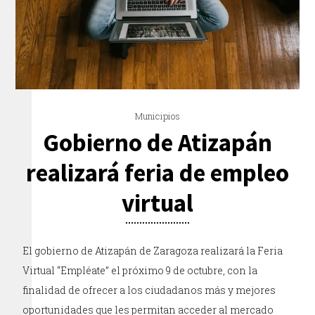
Municipios
Gobierno de Atizapán
realizará feria de empleo
virtual
El gobierno de Atizapán de Zaragoza realizará la Feria
Virtual “Empléate” el próximo 9 de octubre, con la
finalidad de ofrecer a los ciudadanos más y mejores
oportunidades que les permitan acceder al mercado