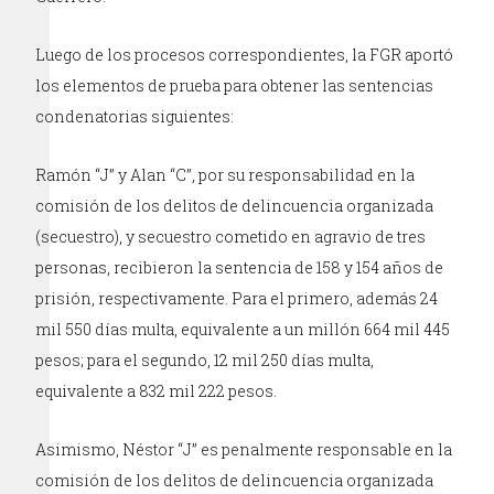
Luego de los procesos correspondientes, la FGR aportó
los elementos de prueba para obtener las sentencias
condenatorias siguientes:
Ramón “J” y Alan “C”, por su responsabilidad en la
comisión de los delitos de delincuencia organizada
(secuestro), y secuestro cometido en agravio de tres
personas, recibieron la sentencia de 158 y 154 años de
prisión, respectivamente. Para el primero, además 24
mil 550 días multa, equivalente a un millón 664 mil 445
pesos; para el segundo, 12 mil 250 días multa,
equivalente a 832 mil 222 pesos.
Asimismo, Néstor “J” es penalmente responsable en la
comisión de los delitos de delincuencia organizada