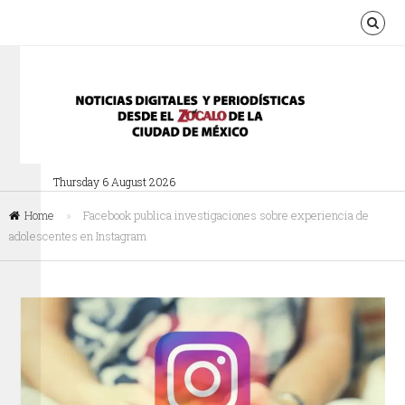
Thursday 6 August 2026
Home
»
Facebook publica investigaciones sobre experiencia de
adolescentes en Instagram