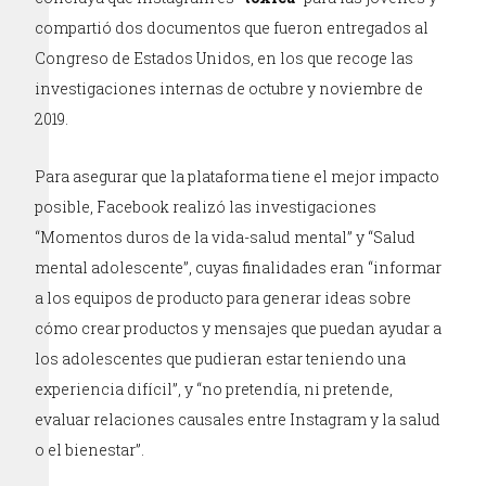
compartió dos documentos que fueron entregados al
Congreso de Estados Unidos, en los que recoge las
investigaciones internas de octubre y noviembre de
2019.
Para asegurar que la plataforma tiene el mejor impacto
posible, Facebook realizó las investigaciones
“Momentos duros de la vida-salud mental” y “Salud
mental adolescente”, cuyas finalidades eran “informar
a los equipos de producto para generar ideas sobre
cómo crear productos y mensajes que puedan ayudar a
los adolescentes que pudieran estar teniendo una
experiencia difícil”, y “no pretendía, ni pretende,
evaluar relaciones causales entre Instagram y la salud
o el bienestar”.