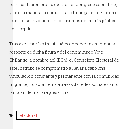
representación propia dentro del Congreso capitalino,
y de esa manera la comunidad chilanga residente en el
exterior se involucre en los asuntos de interés público
de la capital.
Tras escuchar las inquietudes de personas migrantes
respecto de dicha figura y del denominado Voto
Chilango, a nombre del IECM, el Consejero Electoral de
este Instituto se comprometió a llevar a cabo una
vinculación constante y permanente con la comunidad
migrante, no solamente a través de redes sociales sino
también de manera presencial.
electoral