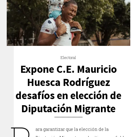
Electoral
Expone C.E. Mauricio
Huesca Rodríguez
desafíos en elección de
Diputación Migrante
ara garantizar que la elección de la