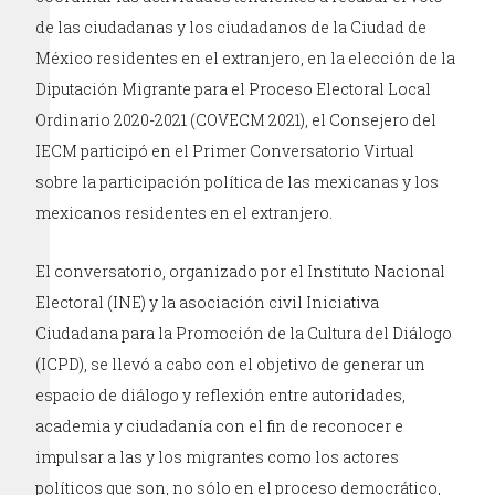
de las ciudadanas y los ciudadanos de la Ciudad de
México residentes en el extranjero, en la elección de la
Diputación Migrante para el Proceso Electoral Local
Ordinario 2020-2021 (COVECM 2021), el Consejero del
IECM participó en el Primer Conversatorio Virtual
sobre la participación política de las mexicanas y los
mexicanos residentes en el extranjero.
El conversatorio, organizado por el Instituto Nacional
Electoral (INE) y la asociación civil Iniciativa
Ciudadana para la Promoción de la Cultura del Diálogo
(ICPD), se llevó a cabo con el objetivo de generar un
espacio de diálogo y reflexión entre autoridades,
academia y ciudadanía con el fin de reconocer e
impulsar a las y los migrantes como los actores
políticos que son, no sólo en el proceso democrático,