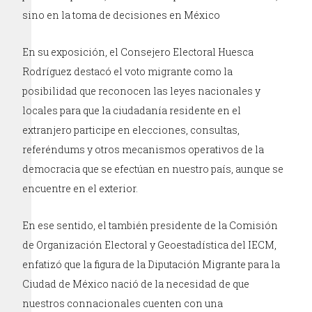
sino en la toma de decisiones en México
En su exposición, el Consejero Electoral Huesca
Rodríguez destacó el voto migrante como la
posibilidad que reconocen las leyes nacionales y
locales para que la ciudadanía residente en el
extranjero participe en elecciones, consultas,
referéndums y otros mecanismos operativos de la
democracia que se efectúan en nuestro país, aunque se
encuentre en el exterior.
En ese sentido, el también presidente de la Comisión
de Organización Electoral y Geoestadística del IECM,
enfatizó que la figura de la Diputación Migrante para la
Ciudad de México nació de la necesidad de que
nuestros connacionales cuenten con una