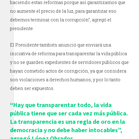
haciendo estas reformas porque así garantizamos que
no aumente el precio de la luz, para garantizar eso
debemos terminar con la corrupción”, agregó el
presidente.
El Presidente también anunció que enviará una
iniciativa de reforma para transparentar la vida pública
y no se guarden expedientes de servidores públicos que
hayan cometido actos de corrupción, ya que considera
son violaciones a derechos humanos, y por lo tanto
deben ser expuestos.
“Hay que transparentar todo, la vida
pública tiene que ser cada vez más pública.
La transparencia es una regla de oro en la
democracia y no debe haber intocables”,
agregó López Obrador.