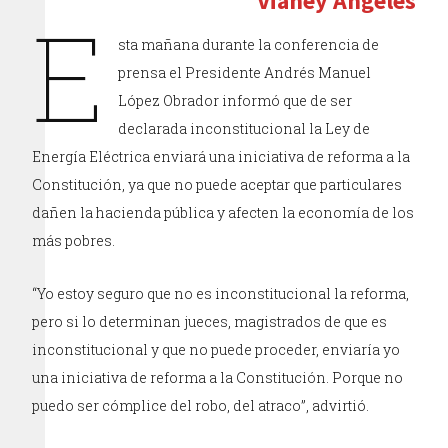
Vianey Angeles
E
sta mañana durante la conferencia de
prensa el Presidente Andrés Manuel
López Obrador informó que de ser
declarada inconstitucional la Ley de
Energía Eléctrica enviará una iniciativa de reforma a la
Constitución, ya que no puede aceptar que particulares
dañen la hacienda pública y afecten la economía de los
más pobres.
“Yo estoy seguro que no es inconstitucional la reforma,
pero si lo determinan jueces, magistrados de que es
inconstitucional y que no puede proceder, enviaría yo
una iniciativa de reforma a la Constitución. Porque no
puedo ser cómplice del robo, del atraco”, advirtió.