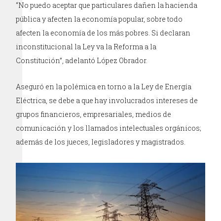
“No puedo aceptar que particulares dañen la hacienda
pública y afecten la economía popular, sobre todo
afecten la economía de los más pobres. Si declaran
inconstitucional la Ley va la Reforma a la
Constitución”, adelantó López Obrador.
Aseguró en la polémica en torno a la Ley de Energía
Eléctrica, se debe a que hay involucrados intereses de
grupos financieros, empresariales, medios de
comunicación y los llamados intelectuales orgánicos;
además de los jueces, legisladores y magistrados.