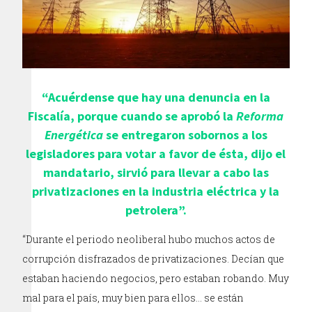
“Acuérdense que hay una denuncia en la
Fiscalía, porque cuando se aprobó la
Reforma
Energética
se entregaron sobornos a los
legisladores para votar a favor de ésta, dijo el
mandatario, sirvió para llevar a cabo las
privatizaciones en la industria eléctrica y la
petrolera”.
“Durante el periodo neoliberal hubo muchos actos de
corrupción disfrazados de privatizaciones. Decían que
estaban haciendo negocios, pero estaban robando. Muy
mal para el país, muy bien para ellos… se están