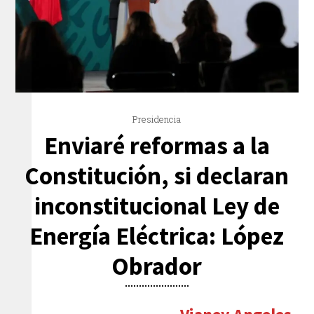
Presidencia
Enviaré reformas a la
Constitución, si declaran
inconstitucional Ley de
Energía Eléctrica: López
Obrador