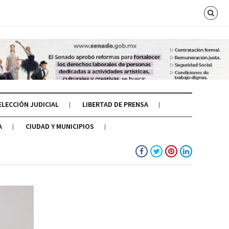
ELECCIÓN JUDICIAL
LIBERTAD DE PRENSA
A
CIUDAD Y MUNICIPIOS