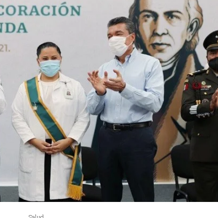
Salud