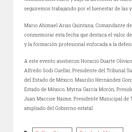
seguiremos trabajando por el bienestar de las y
Mario Abimael Arias Quintana, Comandante de
conmemorar esta fecha que destaca el valor de
y la formación profesional enfocada a la defen
A este evento asistieron Horacio Duarte Olivar
Alfredo Sodi Cuellar, Presidente del Tribunal Su
del Estado de México; Maurilio Hernández Gonzá
Estado de México; Myrna García Morón, Presid
Juan Maccise Naime, Presidente Municipal de To
ampliado del Gobierno estatal.