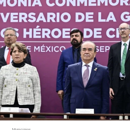
Municipios