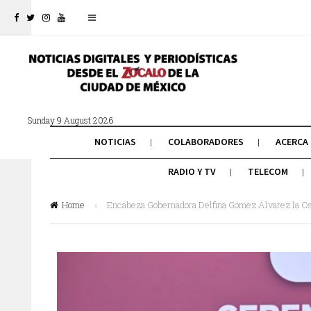
Sunday 9 August 2026
NOTICIAS
COLABORADORES
ACERCA
RADIO Y TV
TELECOM
Home
»
Encabeza Gobernadora Delfina Gómez Álvarez la Ce