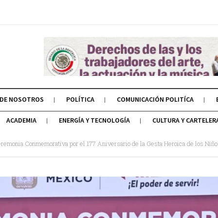
 DE NOSOTROS
POLÍTICA
COMUNICACIÓN POLITÍCA
ACADEMIA
ENERGÍA Y TECNOLOGÍA
CULTURA Y CARTELER
remonia Conmemorativa por el 177 Aniversario de la Gesta Heroica de los Niñ