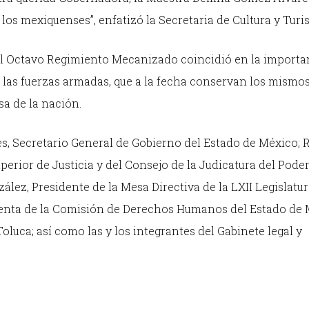
 los mexiquenses”, enfatizó la Secretaria de Cultura y Turi
l Octavo Regimiento Mecanizado coincidió en la importa
 las fuerzas armadas, que a la fecha conservan los mismos
sa de la nación.
es, Secretario General de Gobierno del Estado de México; 
perior de Justicia y del Consejo de la Judicatura del Poder
lez, Presidente de la Mesa Directiva de la LXII Legislatur
enta de la Comisión de Derechos Humanos del Estado de 
luca; así como las y los integrantes del Gabinete legal y