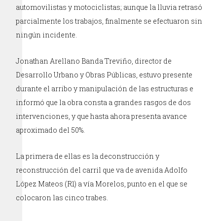
automovilistas y motociclistas; aunque la lluvia retrasó
parcialmente los trabajos, finalmente se efectuaron sin
ningún incidente.
Jonathan Arellano Banda Treviño, director de
Desarrollo Urbano y Obras Públicas, estuvo presente
durante el arribo y manipulación de las estructuras e
informó que la obra consta a grandes rasgos de dos
intervenciones, y que hasta ahora presenta avance
aproximado del 50%.
La primera de ellas es la deconstrucción y
reconstrucción del carril que va de avenida Adolfo
López Mateos (R1) a vía Morelos, punto en el que se
colocaron las cinco trabes.