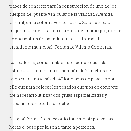
trabes de concreto para la construcción de uno de los
cuerpos del puente vehicular de la vialidad Avenida
Central, en la colonia Benito Juárez Xalostoc, para
mejorar la movilidad en esa zona del municipio, donde
se encuentran áreas industriales, informó el
presidente municipal, Fernando Vilchis Contreras.
Las ballenas, como también son conocidas estas
estructuras, tienen una dimensión de 29 metros de
largo cada una y más de 40 toneladas de peso; es por
ello que para colocar los pesados cuerpos de concreto
fue necesario utilizar dos grúas especializadas y
trabajar durante toda la noche.
De igual forma, fue necesario interrumpir por varias
horas el paso por la zona, tanto a peatones,