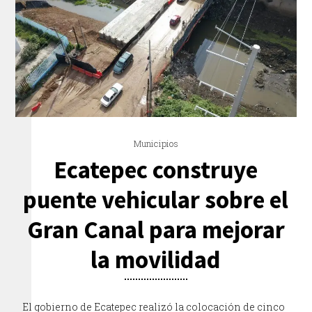
Municipios
Ecatepec construye
puente vehicular sobre el
Gran Canal para mejorar
la movilidad
El gobierno de Ecatepec realizó la colocación de cinco