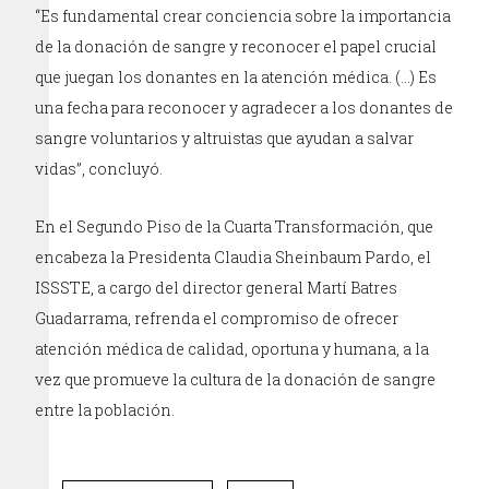
“Es fundamental crear conciencia sobre la importancia
de la donación de sangre y reconocer el papel crucial
que juegan los donantes en la atención médica. (…) Es
una fecha para reconocer y agradecer a los donantes de
sangre voluntarios y altruistas que ayudan a salvar
vidas”, concluyó.
En el Segundo Piso de la Cuarta Transformación, que
encabeza la Presidenta Claudia Sheinbaum Pardo, el
ISSSTE, a cargo del director general Martí Batres
Guadarrama, refrenda el compromiso de ofrecer
atención médica de calidad, oportuna y humana, a la
vez que promueve la cultura de la donación de sangre
entre la población.