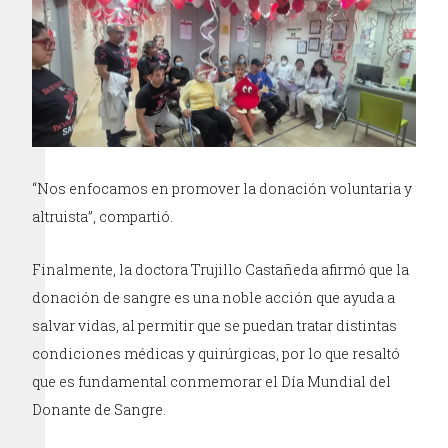
“Nos enfocamos en promover la donación voluntaria y
altruista”, compartió.
Finalmente, la doctora Trujillo Castañeda afirmó que la
donación de sangre es una noble acción que ayuda a
salvar vidas, al permitir que se puedan tratar distintas
condiciones médicas y quirúrgicas, por lo que resaltó
que es fundamental conmemorar el Día Mundial del
Donante de Sangre.