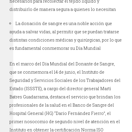
necesarios para recolectar el tejido líquido y
distribuirlo de manera segura a quienes lo necesitan
La donación de sangre es una noble acción que
ayuda a salvar vidas, al permitir que se puedan tratarse
distintas condiciones médicas y quirúrgicas, por lo que
es fundamental conmemorar su Día Mundial
En el marco del Día Mundial del Donante de Sangre,
que se conmemora el 14 de junio, el Instituto de
Seguridad y Servicios Sociales de los Trabajadores del
Estado (ISSSTE), a cargo del director general Martí
Batres Guadarrama, destaca el servicio que brindan los
profesionales de la salud en el Banco de Sangre del
Hospital General (HG) “Darío Fernández Fierro”, el
primer nosocomio de segundo nivel de atención en el
Instituto en obtener la certificación Norma ISO