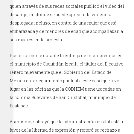
quien a través de sus redes sociales publicó el video del
desalojo, en donde se puede apreciar la violencia
desplegada incluso, en contra de una mujer que está
embarazada y de menores de edad que acompañaban a
sus madres en la protesta.
Posteriormente durante la entrega de microcréditos en
el municipio de Cuautitlán Izcalli, el titular del Ejecutivo
reiteró nuevamente que el Gobierno del Estado de
México dará seguimiento puntual a este caso que tuvo
lugar en las oficinas que la CODHEM tiene ubicadas en
la colonia Bulevares de San Cristóbal, municipio de
Ecatepec.
Asimismo, subrayó que la administración estatal está a
favor de la libertad de expresión y reiteró su rechazo a