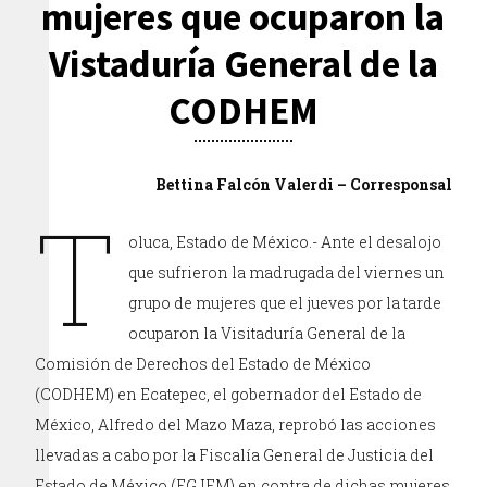
mujeres que ocuparon la
Vistaduría General de la
CODHEM
Bettina Falcón Valerdi – Corresponsal
T
oluca, Estado de México.- Ante el desalojo
que sufrieron la madrugada del viernes un
grupo de mujeres que el jueves por la tarde
ocuparon la Visitaduría General de la
Comisión de Derechos del Estado de México
(CODHEM) en Ecatepec, el gobernador del Estado de
México, Alfredo del Mazo Maza, reprobó las acciones
llevadas a cabo por la Fiscalía General de Justicia del
Estado de México (FGJEM) en contra de dichas mujeres