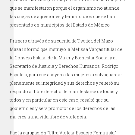
que se manifestaron porque el organismo no atiende
las quejas de agresiones y feminicidios que se han
presentado en municipios del Estado de México.
Primero a través de su cuenta de Twitter, del Mazo
Maza informó que instruyó a Melissa Vargas titular de
la Consejo Estatal de la Mujer y Bienestar Social y al
Secretario de Justicia y Derechos Humanos, Rodrigo
Espeleta, para que apoyen a las mujeres a salvaguardar
plenamente su integridad y sus derechos y reiteró su
respaldo al libre derecho de manifestarse de todas y
todos y en particular en este caso, resaltó que su
gobierno es y será promotor de los derechos de las
mujeres a una vida libre de violencia.
Fue la agrupación “Ultra Violeta-Espacio Feminista”