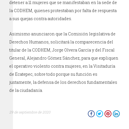
detener a 11 mujeres que se manifestaban en la sede de
la CODHEM, quienes protestaban por falta de respuesta
a sus quejas contra autoridades.
Asimismo anunciaron que la Comisión legislativa de
Derechos Humanos, solicitará la comparecencia del
titular de la CODHEM, Jorge Olvera García y del Fiscal
General, Alejandro Gómez Sánchez, para que expliquen
el operativo violento contra mujeres, en la Visitaduría
de Ecatepec, sobre todo porque su función es
justamente, la defensa de los derechos fundamentales
de la ciudadanía.
29 de septiembre de 2020