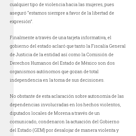
cualquier tipo de violencia hacia las mujeres, pues
aseguró “estamos siempre a favor de la libertad de
expresión”.
Finalmente a través de una tarjeta informativa, el
gobierno del estado aclaró que tanto la Fiscalía General
de Justicia de la entidad así como la Comisión de
Derechos Humanos del Estado de México son dos
organismos autónomos que gozan de total
independencia en la toma de sus decisiones.
No obstante de esta aclaración sobre autonomía de las
dependencias involucradas en los hechos violentos,
diputados locales de Morena a través de un
comunicado, condenaron la actuación del Gobierno
del Estado (GEM) por desalojar de manera violenta y