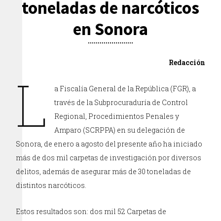
toneladas de narcóticos
en Sonora
Redacción
L
a Fiscalía General de la República (FGR), a
través de la Subprocuraduría de Control
Regional, Procedimientos Penales y
Amparo (SCRPPA) en su delegación de
Sonora, de enero a agosto del presente año ha iniciado
más de dos mil carpetas de investigación por diversos
delitos, además de asegurar más de 30 toneladas de
distintos narcóticos.
Estos resultados son: dos mil 52 Carpetas de