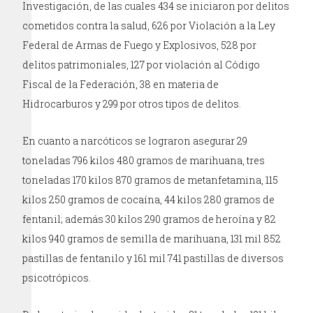
Investigación, de las cuales 434 se iniciaron por delitos
cometidos contra la salud, 626 por Violación a la Ley
Federal de Armas de Fuego y Explosivos, 528 por
delitos patrimoniales, 127 por violación al Código
Fiscal de la Federación, 38 en materia de
Hidrocarburos y 299 por otros tipos de delitos.
En cuanto a narcóticos se lograron asegurar 29
toneladas 796 kilos 480 gramos de marihuana, tres
toneladas 170 kilos 870 gramos de metanfetamina, 115
kilos 250 gramos de cocaína, 44 kilos 280 gramos de
fentanil; además 30 kilos 290 gramos de heroína y 82
kilos 940 gramos de semilla de marihuana, 131 mil 852
pastillas de fentanilo y 161 mil 741 pastillas de diversos
psicotrópicos.