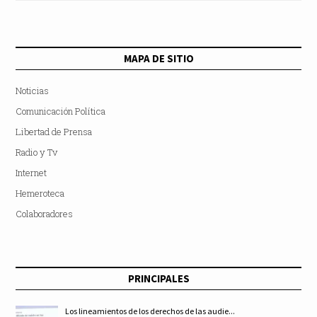
MAPA DE SITIO
Noticias
Comunicación Política
Libertad de Prensa
Radio y Tv
Internet
Hemeroteca
Colaboradores
PRINCIPALES
Los lineamientos de los derechos de las audie...