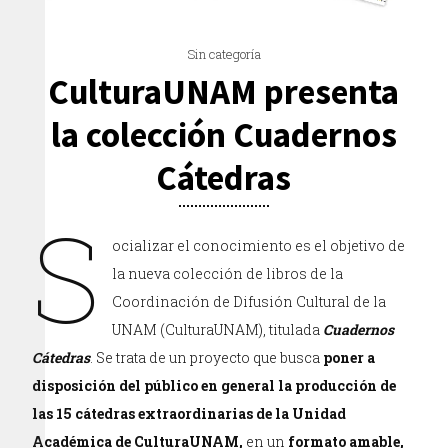
Sin categoría
CulturaUNAM presenta
la colección Cuadernos
Cátedras
S
ocializar el conocimiento es el objetivo de
la nueva colección de libros de la
Coordinación de Difusión Cultural de la
UNAM (CulturaUNAM), titulada
Cuadernos
Cátedras
. Se trata de un proyecto que busca
poner a
disposición del público en general la producción de
las 15 cátedras extraordinarias de la Unidad
Académica de CulturaUNAM,
en un
formato amable,