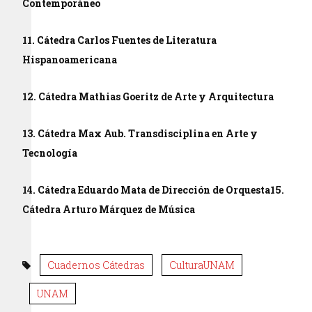
Contemporáneo
11. Cátedra Carlos Fuentes de Literatura
Hispanoamericana
12. Cátedra Mathias Goeritz de Arte y Arquitectura
13. Cátedra Max Aub. Transdisciplina en Arte y
Tecnología
14. Cátedra Eduardo Mata de Dirección de Orquesta
15.
Cátedra Arturo Márquez de Música
Cuadernos Cátedras
CulturaUNAM
UNAM