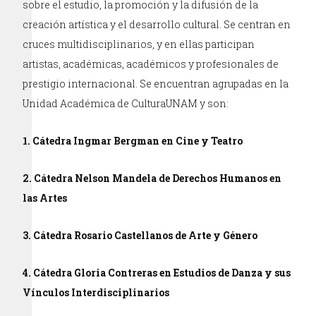
sobre el estudio, la promoción y la difusión de la
creación artística y el desarrollo cultural. Se centran en
cruces multidisciplinarios, y en ellas participan
artistas, académicas, académicos y profesionales de
prestigio internacional. Se encuentran agrupadas en la
Unidad Académica de CulturaUNAM y son:
1. Cátedra Ingmar Bergman en Cine y Teatro
2. Cátedra Nelson Mandela de Derechos Humanos en
las Artes
3. Cátedra Rosario Castellanos de Arte y Género
4. Cátedra Gloria Contreras en Estudios de Danza y sus
Vínculos Interdisciplinarios