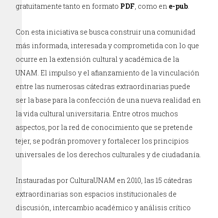
gratuitamente tanto en formato
PDF
, como en
e-pub
.
Con esta iniciativa se busca construir una comunidad
más informada, interesada y comprometida con lo que
ocurre en la extensión cultural y académica de la
UNAM. El impulso y el afianzamiento de la vinculación
entre las numerosas cátedras extraordinarias puede
ser la base para la confección de una nueva realidad en
la vida cultural universitaria. Entre otros muchos
aspectos, por la red de conocimiento que se pretende
tejer, se podrán promover y fortalecer los principios
universales de los derechos culturales y de ciudadanía.
Instauradas por CulturaUNAM en 2010, las 15 cátedras
extraordinarias son espacios institucionales de
discusión, intercambio académico y análisis crítico