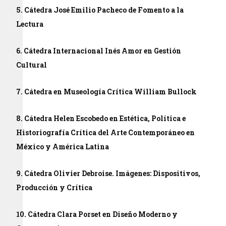
5. Cátedra José Emilio Pacheco de Fomento a la
Lectura
6. Cátedra Internacional Inés Amor en Gestión
Cultural
7. Cátedra en Museología Crítica William Bullock
8. Cátedra Helen Escobedo en Estética, Política e
Historiografía Crítica del Arte Contemporáneo en
México y América Latina
9. Cátedra Olivier Debroise. Imágenes: Dispositivos,
Producción y Crítica
10. Cátedra Clara Porset en Diseño Moderno y