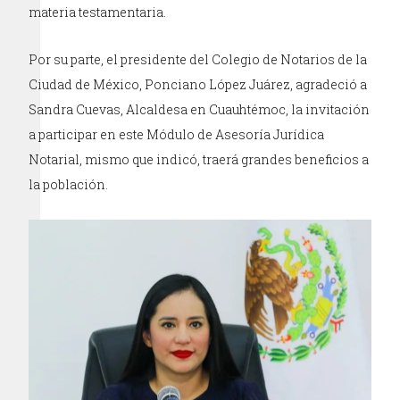
materia testamentaria.
Por su parte, el presidente del Colegio de Notarios de la
Ciudad de México, Ponciano López Juárez, agradeció a
Sandra Cuevas, Alcaldesa en Cuauhtémoc, la invitación
a participar en este Módulo de Asesoría Jurídica
Notarial, mismo que indicó, traerá grandes beneficios a
la población.