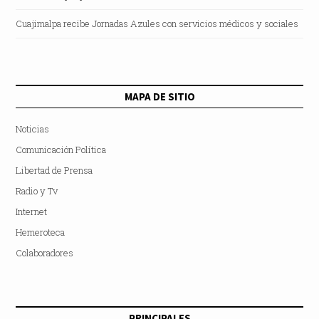
Cuajimalpa recibe Jornadas Azules con servicios médicos y sociales
MAPA DE SITIO
Noticias
Comunicación Política
Libertad de Prensa
Radio y Tv
Internet
Hemeroteca
Colaboradores
PRINCIPALES