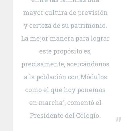
mayor cultura de previsión
y certeza de su patrimonio.
La mejor manera para lograr
este propósito es,
precisamente, acercándonos
a la población con Módulos
como el que hoy ponemos
en marcha”, comentó el
Presidente del Colegio.