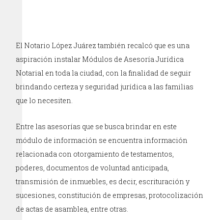
El Notario López Juárez también recalcó que es una
aspiración instalar Módulos de Asesoría Jurídica
Notarial en toda la ciudad, con la finalidad de seguir
brindando certeza y seguridad jurídica a las familias
que lo necesiten.
Entre las asesorías que se busca brindar en este
módulo de información se encuentra información
relacionada con otorgamiento de testamentos,
poderes, documentos de voluntad anticipada,
transmisión de inmuebles, es decir, escrituración y
sucesiones, constitución de empresas, protocolización
de actas de asamblea, entre otras.