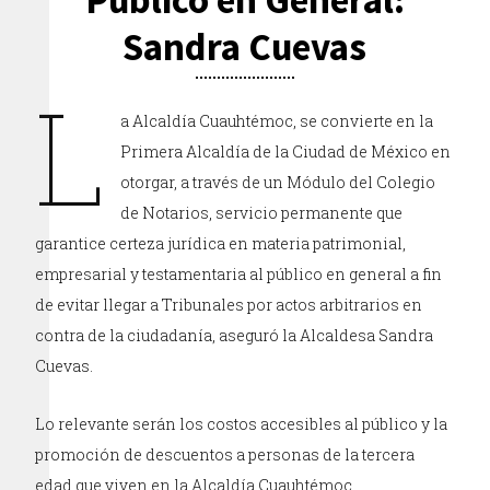
Sandra Cuevas
L
a Alcaldía Cuauhtémoc, se convierte en la
Primera Alcaldía de la Ciudad de México en
otorgar, a través de un Módulo del Colegio
de Notarios, servicio permanente que
garantice certeza jurídica en materia patrimonial,
empresarial y testamentaria al público en general a fin
de evitar llegar a Tribunales por actos arbitrarios en
contra de la ciudadanía, aseguró la Alcaldesa Sandra
Cuevas.
Lo relevante serán los costos accesibles al público y la
promoción de descuentos a personas de la tercera
edad que viven en la Alcaldía Cuauhtémoc.