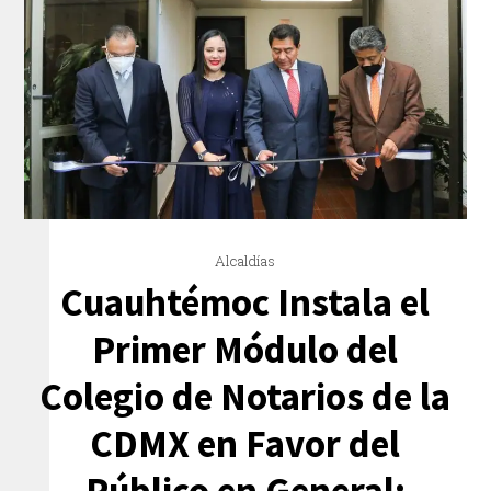
Alcaldías
Cuauhtémoc Instala el
Primer Módulo del
Colegio de Notarios de la
CDMX en Favor del
Público en General: