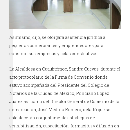
Asimismo, dijo, se otorgará asistencia jurídica a
pequeños comerciantes y emprendedores para
construir sus empresas y actas constitutivas.
La Alcaldesa en Cuauhtémoc, Sandra Cuevas, durante el
acto protocolario de la Firma de Convenio donde
estuvo acompañada del Presidente del Colegio de
Notarios de la Ciudad de México, Ponciano López
Juárez así como del Director General de Gobierno de la
demarcación, José Medina Romero, detalló que se
establecerán conjuntamente estrategias de
sensibilización, capacitación, formación y difusión en