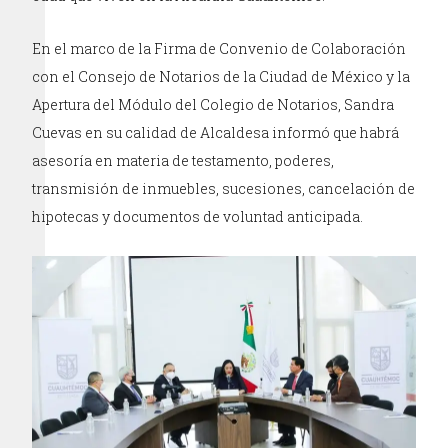
En el marco de la Firma de Convenio de Colaboración
con el Consejo de Notarios de la Ciudad de México y la
Apertura del Módulo del Colegio de Notarios, Sandra
Cuevas en su calidad de Alcaldesa informó que habrá
asesoría en materia de testamento, poderes,
transmisión de inmuebles, sucesiones, cancelación de
hipotecas y documentos de voluntad anticipada.