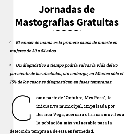
Jornadas de
Mastografias Gratuitas
El cáncer de mama es la primera causa de muerte en
mujeres de 30 a 54 años
Un diagnóstico a tiempo podría salvar la vida del 95
por ciento de las afectadas, sin embargo, en México sólo el
15% de los casos se diagnostican en fases tempranas.
C
omo parte de “Octubre, Mes Rosa”, la
iniciativa municipal, impulsada por
Jessica Vega, acercará clínicas móviles a
la población más vulnerable para la
detección temprana de esta enfermedad.