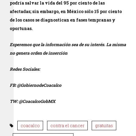
podría salvar la vida del 95 por ciento de las
afectadas; sin embargo, en México sólo 15 por ciento
de los casos se diagnostican en fases tempranas y
oportunas.
Esperemos que la información sea de su interés. La misma
no genera orden de inserción
Redes Sociales:
FB: @GobiernodeCoacalco
TW: @CoacalcoGobMX
coacalco
contra el cancer
gratuitas