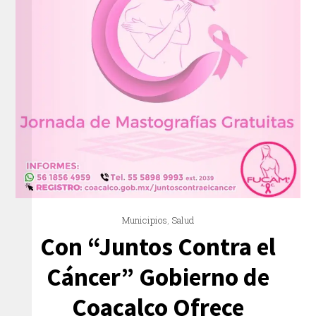
Municipios
,
Salud
Con “Juntos Contra el
Cáncer” Gobierno de
Coacalco Ofrece