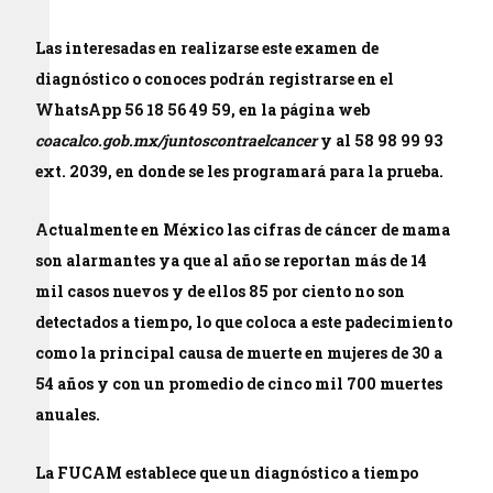
Las interesadas en realizarse este examen de
diagnóstico o conoces podrán registrarse en el
WhatsApp 56 18 56 49 59, en la página web
coacalco.gob.mx/juntoscontraelcancer
y al 58 98 99 93
ext. 2039, en donde se les programará para la prueba.
Actualmente en México las cifras de cáncer de mama
son alarmantes ya que al año se reportan más de 14
mil casos nuevos y de ellos 85 por ciento no son
detectados a tiempo, lo que coloca a este padecimiento
como la principal causa de muerte en mujeres de 30 a
54 años y con un promedio de cinco mil 700 muertes
anuales.
La FUCAM establece que un diagnóstico a tiempo