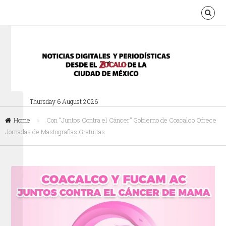
Thursday 6 August 2026
Home
»
Con “Juntos Contra el Cáncer” Gobierno de Coacalco Ofrece
Jornadas de Mastografias Gratuitas