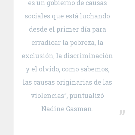
es un gobierno de causas
sociales que está luchando
desde el primer día para
erradicar la pobreza, la
exclusión, la discriminación
y el olvido, como sabemos,
las causas originarias de las
violencias”, puntualizó
Nadine Gasman.