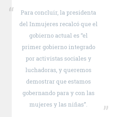
Para concluir, la presidenta
del Inmujeres recalcó que el
gobierno actual es “el
primer gobierno integrado
por activistas sociales y
luchadoras, y queremos
demostrar que estamos
gobernando para y con las
mujeres y las niñas”.