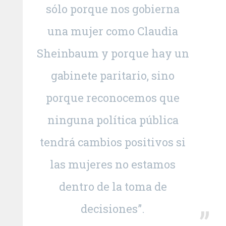
sólo porque nos gobierna
una mujer como Claudia
Sheinbaum y porque hay un
gabinete paritario, sino
porque reconocemos que
ninguna política pública
tendrá cambios positivos si
las mujeres no estamos
dentro de la toma de
decisiones”.