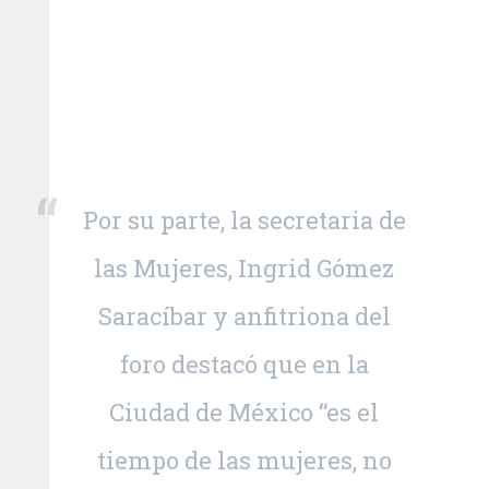
Por su parte, la secretaria de
las Mujeres, Ingrid Gómez
Saracíbar y anfitriona del
foro destacó que en la
Ciudad de México “es el
tiempo de las mujeres, no