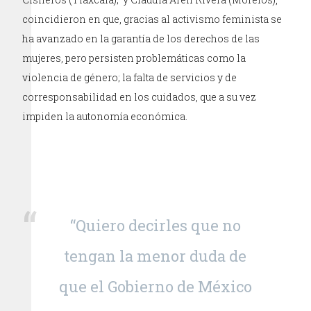
coincidieron en que, gracias al activismo feminista se
ha avanzado en la garantía de los derechos de las
mujeres, pero persisten problemáticas como la
violencia de género; la falta de servicios y de
corresponsabilidad en los cuidados, que a su vez
impiden la autonomía económica.
“Quiero decirles que no
tengan la menor duda de
que el Gobierno de México