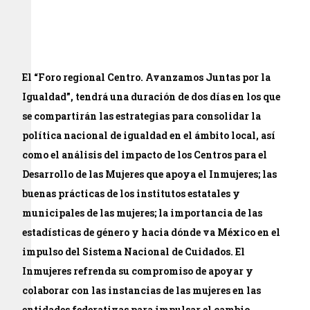
El “Foro regional Centro. Avanzamos Juntas por la
Igualdad”, tendrá una duración de dos días en los que
se compartirán las estrategias para consolidar la
política nacional de igualdad en el ámbito local, así
como el análisis del impacto de los Centros para el
Desarrollo de las Mujeres que apoya el Inmujeres; las
buenas prácticas de los institutos estatales y
municipales de las mujeres; la importancia de las
estadísticas de género y hacia dónde va México en el
impulso del Sistema Nacional de Cuidados. El
Inmujeres refrenda su compromiso de apoyar y
colaborar con las instancias de las mujeres en las
entidades federativas para impulsar el cambio