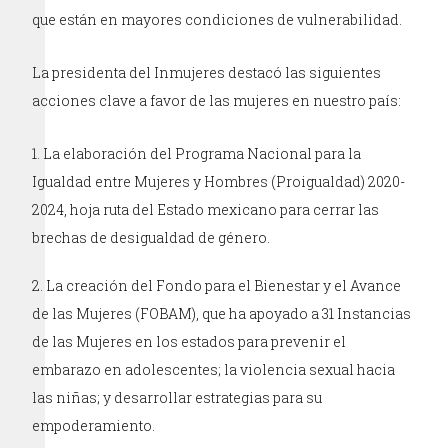
que están en mayores condiciones de vulnerabilidad.
La presidenta del Inmujeres destacó las siguientes
acciones clave a favor de las mujeres en nuestro país:
La elaboración del Programa Nacional para la
Igualdad entre Mujeres y Hombres (Proigualdad) 2020-
2024, hoja ruta del Estado mexicano para cerrar las
brechas de desigualdad de género.
La creación del Fondo para el Bienestar y el Avance
de las Mujeres (FOBAM), que ha apoyado a 31 Instancias
de las Mujeres en los estados para prevenir el
embarazo en adolescentes; la violencia sexual hacia
las niñas; y desarrollar estrategias para su
empoderamiento.