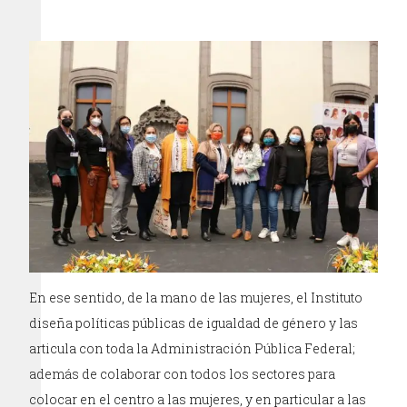
En ese sentido, de la mano de las mujeres, el Instituto
diseña políticas públicas de igualdad de género y las
articula con toda la Administración Pública Federal;
además de colaborar con todos los sectores para
colocar en el centro a las mujeres, y en particular a las