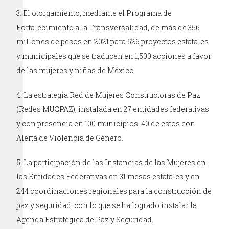
El otorgamiento, mediante el Programa de
Fortalecimiento a la Transversalidad, de más de 356
millones de pesos en 2021 para 526 proyectos estatales
y municipales que se traducen en 1,500 acciones a favor
de las mujeres y niñas de México.
La estrategia Red de Mujeres Constructoras de Paz
(Redes MUCPAZ), instalada en 27 entidades federativas
y con presencia en 100 municipios, 40 de estos con
Alerta de Violencia de Género.
La participación de las Instancias de las Mujeres en
las Entidades Federativas en 31 mesas estatales y en
244 coordinaciones regionales para la construcción de
paz y seguridad, con lo que se ha logrado instalar la
Agenda Estratégica de Paz y Seguridad.