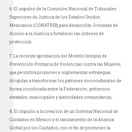
El impulso de la Comisión Nacional de Tribunales
Superiores de Justicia de los Estados Unidos
Mexicanos (CONATRIB) para desarrollar Jornadas de
Acceso a la Justicia y fortalecer las órdenes de
protección.
La reciente aprobación del Modelo Integral de
Prevención Primaria de Violencias contra las Mujeres,
que permitirá promover e implementar estrategias
dirigidas a transformar los patrones socioculturales de
forma coordinada entre la Federación, gobiernos
estatales, municipales y autoridades comunitarias;
El impulso a la creación de un Sistema Nacional de
Cuidados en México y el lanzamiento de la Alianza
Global por los Cuidados, con el fin de promover la