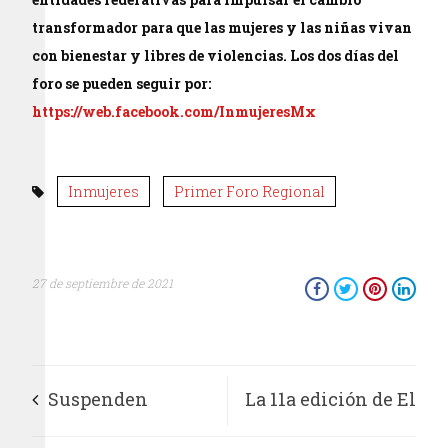
transformador para que las mujeres y las niñas vivan
con bienestar y libres de violencias. Los dos días del
foro se pueden seguir por:
https://web.facebook.com/InmujeresMx
Inmujeres
Primer Foro Regional
27 de septiembre de 2021
Suspenden
La 11a edición de El