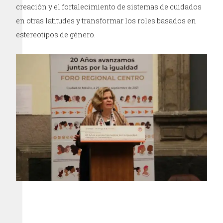
creación y el fortalecimiento de sistemas de cuidados
en otras latitudes y transformar los roles basados en
estereotipos de género.