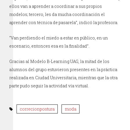
ellos van a aprender a coordinar a sus propios
modelos; tercero, les da mucha coordinación el
aprender con técnica de pasarela”, indicó la profesora.
“Van perdiendo el miedo a estar en público, en un
escenario, entonces esa es la finalidad”.
Gracias al Modelo B-Learning UAG, la mitad de los
alumnos del grupo estuvieron presentes en la práctica
realizada en Ciudad Universitaria, mientras que la otra
parte pudo seguir la actividad vía virtual.
correcionpostura
moda