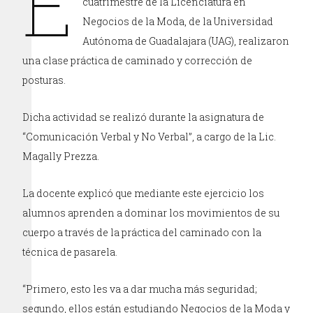
E
cuatrimestre de la Licenciatura en
Negocios de la Moda, de la Universidad
Autónoma de Guadalajara (UAG), realizaron
una clase práctica de caminado y corrección de
posturas.
Dicha actividad se realizó durante la asignatura de
“Comunicación Verbal y No Verbal”, a cargo de la Lic.
Magally Prezza.
La docente explicó que mediante este ejercicio los
alumnos aprenden a dominar los movimientos de su
cuerpo a través de la práctica del caminado con la
técnica de pasarela.
“Primero, esto les va a dar mucha más seguridad;
segundo, ellos están estudiando Negocios de la Moda y