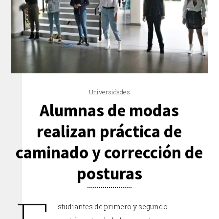
Universidades
Alumnas de modas
realizan práctica de
caminado y corrección de
posturas
studiantes de primero y segundo